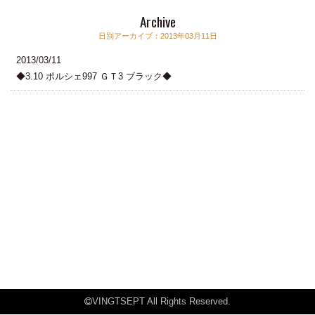
Archive
日別アーカイブ：2013年03月11日
2013/03/11
◆3.10 ポルシェ997 ＧＴ3 ブラック◆
VINGTSEPT All Rights Reserved.