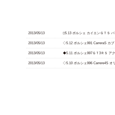
2013/05/13
□5.13 ポルシェ カイエンＧＴＳ
2013/05/13
◇5.12 ポルシェ991 CarreraS
2013/05/13
◆5.11 ポルシェ997ＧＴ3ＲＳ
2013/05/13
◇5.10 ポルシェ996 Carrere4