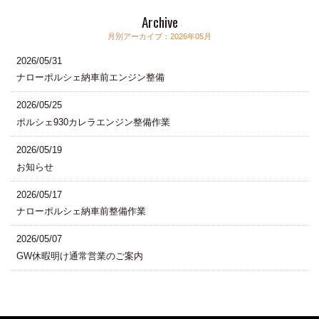
Archive
月別アーカイブ：2026年05月
2026/05/31
ナローポルシェ納車前エンジン整備
2026/05/25
ポルシェ930カレラエンジン整備作業
2026/05/19
お知らせ
2026/05/17
ナローポルシェ納車前整備作業
2026/05/07
GW休暇明け通常営業のご案内