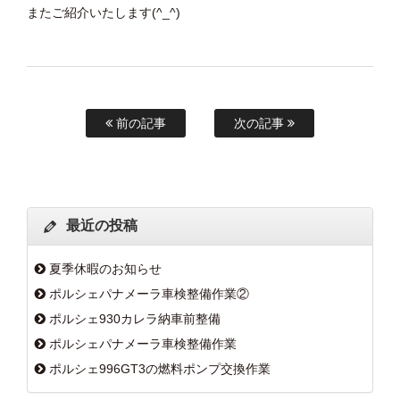
またご紹介いたします(^_^)
前の記事
次の記事
最近の投稿
夏季休暇のお知らせ
ポルシェパナメーラ車検整備作業②
ポルシェ930カレラ納車前整備
ポルシェパナメーラ車検整備作業
ポルシェ996GT3の燃料ポンプ交換作業