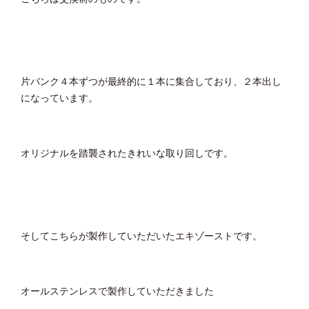
片バンク４本ずつが最終的に１本に集合しており、２本出し
になっています。
オリジナルを踏襲されたきれいな取り回しです。
そしてこちらが製作していただいたエキゾーストです。
オールステンレスで製作していただきました