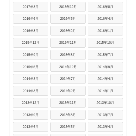
2017年8月
2016年12月
2016年8月
2016年6月
2016年5月
2016年4月
2016年3月
2016年2月
2016年1月
2015年12月
2015年11月
2015年10月
2015年9月
2015年8月
2015年7月
2015年5月
2014年12月
2014年9月
2014年8月
2014年7月
2014年4月
2014年3月
2014年2月
2014年1月
2013年12月
2013年11月
2013年10月
2013年9月
2013年8月
2013年7月
2013年6月
2013年5月
2013年4月