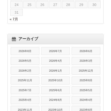
24
25
26
27
28
29
30
31
« 7月
アーカイブ
2026年8月
2026年7月
2026年6月
2026年5月
2026年4月
2026年3月
2026年2月
2026年1月
2025年12月
2025年11月
2025年10月
2025年8月
2025年7月
2025年6月
2025年5月
2025年4月
2024年8月
2024年4月
2023年11月
2023年10月
2023年8月