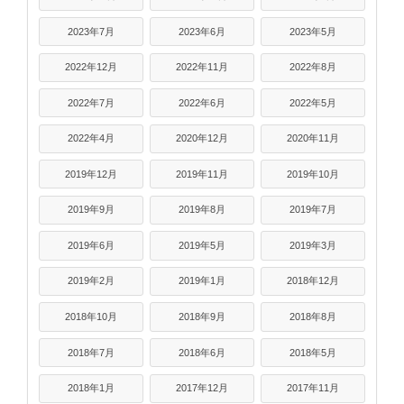
2023年7月
2023年6月
2023年5月
2022年12月
2022年11月
2022年8月
2022年7月
2022年6月
2022年5月
2022年4月
2020年12月
2020年11月
2019年12月
2019年11月
2019年10月
2019年9月
2019年8月
2019年7月
2019年6月
2019年5月
2019年3月
2019年2月
2019年1月
2018年12月
2018年10月
2018年9月
2018年8月
2018年7月
2018年6月
2018年5月
2018年1月
2017年12月
2017年11月