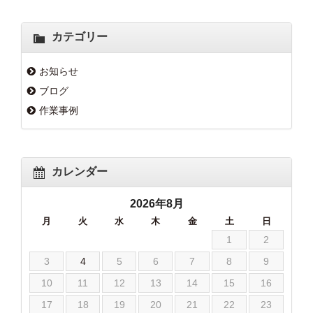
カテゴリー
お知らせ
ブログ
作業事例
カレンダー
2026年8月
月
火
水
木
金
土
日
1
2
3
4
5
6
7
8
9
10
11
12
13
14
15
16
17
18
19
20
21
22
23