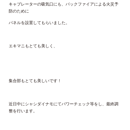
キャブレーターの吸気口にも、バックファイアによる火災予
防のために
パネルを設置してもらいました。
エキマニもとても美しく、
集合部もとても美しいです！
近日中にシャシダイナモにてパワーチェック等をし、最終調
整を行います。