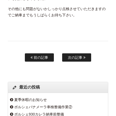
その他にも問題がないかしっかり点検させていただきますの
でご納車までもうしばらくお待ち下さい。
前の記事
次の記事
最近の投稿
夏季休暇のお知らせ
ポルシェパナメーラ車検整備作業②
ポルシェ930カレラ納車前整備