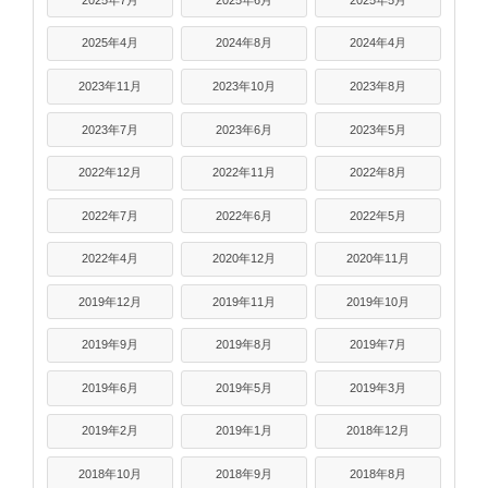
2025年4月
2024年8月
2024年4月
2023年11月
2023年10月
2023年8月
2023年7月
2023年6月
2023年5月
2022年12月
2022年11月
2022年8月
2022年7月
2022年6月
2022年5月
2022年4月
2020年12月
2020年11月
2019年12月
2019年11月
2019年10月
2019年9月
2019年8月
2019年7月
2019年6月
2019年5月
2019年3月
2019年2月
2019年1月
2018年12月
2018年10月
2018年9月
2018年8月