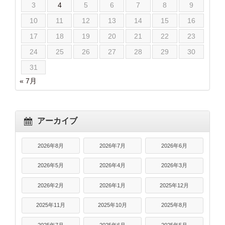
3
4
5
6
7
8
9
10
11
12
13
14
15
16
17
18
19
20
21
22
23
24
25
26
27
28
29
30
31
« 7月
アーカイブ
2026年8月
2026年7月
2026年6月
2026年5月
2026年4月
2026年3月
2026年2月
2026年1月
2025年12月
2025年11月
2025年10月
2025年8月
2025年7月
2025年6月
2025年5月