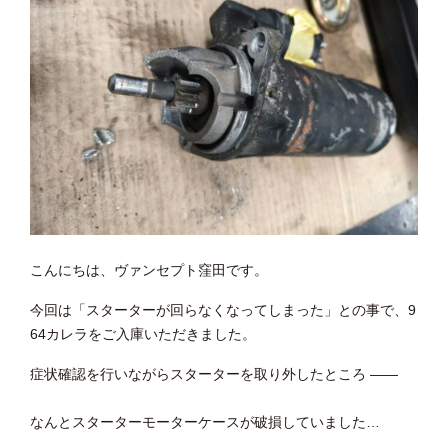
こんにちは、ヴァンセプト窪田です。
今回は「スターターが回らなくなってしまった」との事で、9
64カレラをご入庫いただきました。
症状確認を行いながらスターターを取り外したところ ――
なんとスターターモーターケースが破損していました…