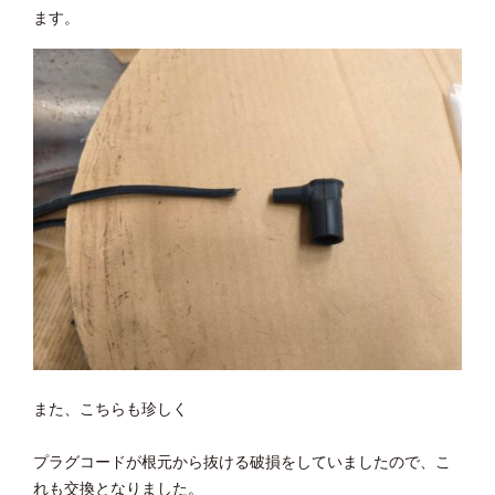
ます。
また、こちらも珍しく
プラグコードが根元から抜ける破損をしていましたので、こ
れも交換となりました。