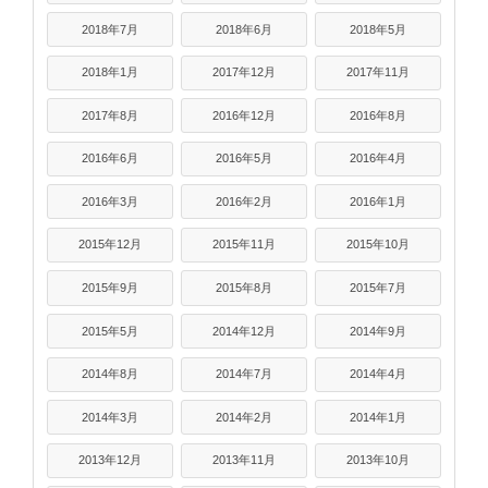
2018年7月
2018年6月
2018年5月
2018年1月
2017年12月
2017年11月
2017年8月
2016年12月
2016年8月
2016年6月
2016年5月
2016年4月
2016年3月
2016年2月
2016年1月
2015年12月
2015年11月
2015年10月
2015年9月
2015年8月
2015年7月
2015年5月
2014年12月
2014年9月
2014年8月
2014年7月
2014年4月
2014年3月
2014年2月
2014年1月
2013年12月
2013年11月
2013年10月