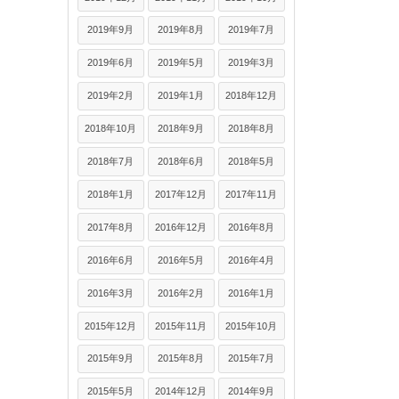
2019年9月
2019年8月
2019年7月
2019年6月
2019年5月
2019年3月
2019年2月
2019年1月
2018年12月
2018年10月
2018年9月
2018年8月
2018年7月
2018年6月
2018年5月
2018年1月
2017年12月
2017年11月
2017年8月
2016年12月
2016年8月
2016年6月
2016年5月
2016年4月
2016年3月
2016年2月
2016年1月
2015年12月
2015年11月
2015年10月
2015年9月
2015年8月
2015年7月
2015年5月
2014年12月
2014年9月