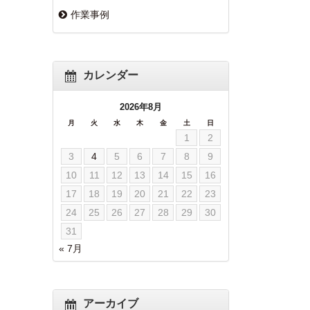
作業事例
カレンダー
2026年8月
月
火
水
木
金
土
日
1
2
3
4
5
6
7
8
9
10
11
12
13
14
15
16
17
18
19
20
21
22
23
24
25
26
27
28
29
30
31
« 7月
アーカイブ