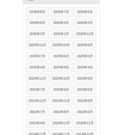
2026年8月
2026年7月
2026年6月
2026年5月
2026年4月
2026年3月
2026年2月
2026年1月
2025年12月
2025年11月
2025年10月
2025年8月
2025年7月
2025年6月
2025年5月
2025年4月
2024年8月
2024年4月
2023年11月
2023年10月
2023年8月
2023年7月
2023年6月
2023年5月
2022年12月
2022年11月
2022年8月
2022年7月
2022年6月
2022年5月
2022年4月
2020年12月
2020年11月
2019年12月
2019年11月
2019年10月