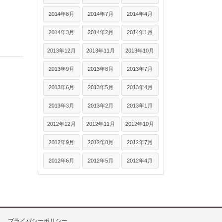
2014年8月
2014年7月
2014年4月
2014年3月
2014年2月
2014年1月
2013年12月
2013年11月
2013年10月
2013年9月
2013年8月
2013年7月
2013年6月
2013年5月
2013年4月
2013年3月
2013年2月
2013年1月
2012年12月
2012年11月
2012年10月
2012年9月
2012年8月
2012年7月
2012年6月
2012年5月
2012年4月
プライバシーポリシー