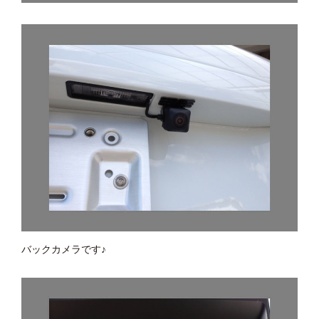
バックカメラです♪