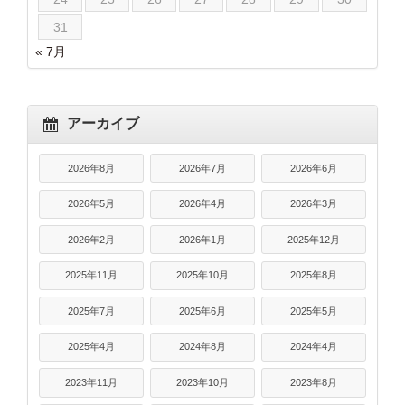
31
« 7月
アーカイブ
2026年8月
2026年7月
2026年6月
2026年5月
2026年4月
2026年3月
2026年2月
2026年1月
2025年12月
2025年11月
2025年10月
2025年8月
2025年7月
2025年6月
2025年5月
2025年4月
2024年8月
2024年4月
2023年11月
2023年10月
2023年8月