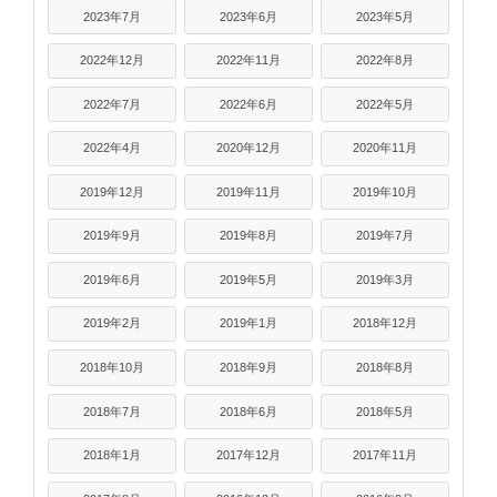
2023年7月
2023年6月
2023年5月
2022年12月
2022年11月
2022年8月
2022年7月
2022年6月
2022年5月
2022年4月
2020年12月
2020年11月
2019年12月
2019年11月
2019年10月
2019年9月
2019年8月
2019年7月
2019年6月
2019年5月
2019年3月
2019年2月
2019年1月
2018年12月
2018年10月
2018年9月
2018年8月
2018年7月
2018年6月
2018年5月
2018年1月
2017年12月
2017年11月