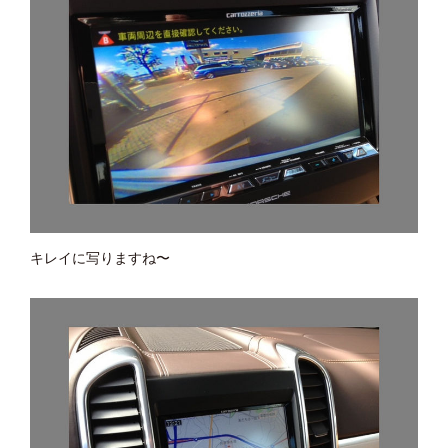
キレイに写りますね〜