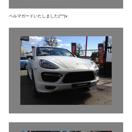
ペルマガードいたしました(^^)v