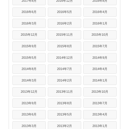
2017年8月
2016年12月
2016年8月
2016年6月
2016年5月
2016年4月
2016年3月
2016年2月
2016年1月
2015年12月
2015年11月
2015年10月
2015年9月
2015年8月
2015年7月
2015年5月
2014年12月
2014年9月
2014年8月
2014年7月
2014年4月
2014年3月
2014年2月
2014年1月
2013年12月
2013年11月
2013年10月
2013年9月
2013年8月
2013年7月
2013年6月
2013年5月
2013年4月
2013年3月
2013年2月
2013年1月