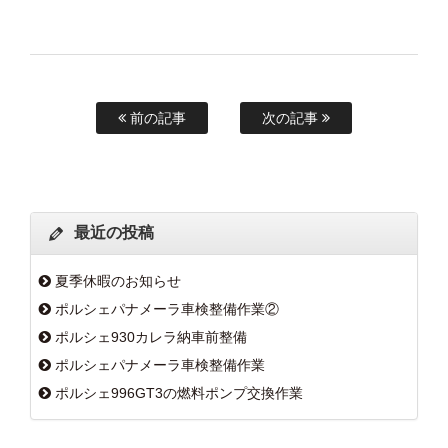
前の記事
次の記事
最近の投稿
夏季休暇のお知らせ
ポルシェパナメーラ車検整備作業②
ポルシェ930カレラ納車前整備
ポルシェパナメーラ車検整備作業
ポルシェ996GT3の燃料ポンプ交換作業