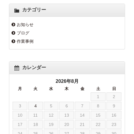
カテゴリー
お知らせ
ブログ
作業事例
カレンダー
2026年8月
月
火
水
木
金
土
日
1
2
3
4
5
6
7
8
9
10
11
12
13
14
15
16
17
18
19
20
21
22
23
24
25
26
27
28
29
30