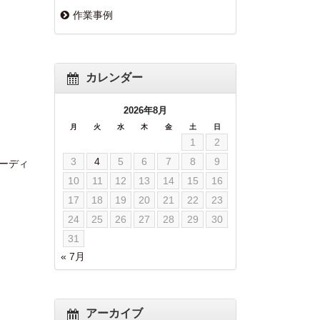
作業事例
カレンダー
2026年8月
月
火
水
木
金
土
日
1
2
3
4
5
6
7
8
9
ーディ
10
11
12
13
14
15
16
17
18
19
20
21
22
23
24
25
26
27
28
29
30
31
« 7月
アーカイブ