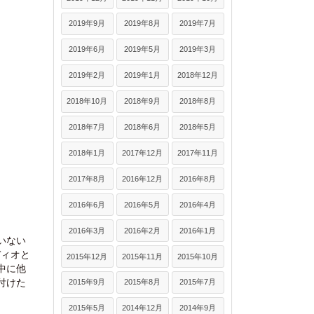
2019年9月
2019年8月
2019年7月
2019年6月
2019年5月
2019年3月
2019年2月
2019年1月
2018年12月
2018年10月
2018年9月
2018年8月
2018年7月
2018年6月
2018年5月
2018年1月
2017年12月
2017年11月
2017年8月
2016年12月
2016年8月
2016年6月
2016年5月
2016年4月
2016年3月
2016年2月
2016年1月
いない
ディオと
2015年12月
2015年11月
2015年10月
中に他
付けた
2015年9月
2015年8月
2015年7月
2015年5月
2014年12月
2014年9月