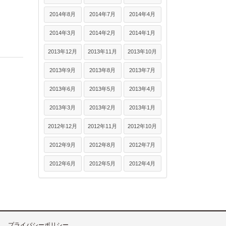
2014年8月
2014年7月
2014年4月
2014年3月
2014年2月
2014年1月
2013年12月
2013年11月
2013年10月
2013年9月
2013年8月
2013年7月
2013年6月
2013年5月
2013年4月
2013年3月
2013年2月
2013年1月
2012年12月
2012年11月
2012年10月
2012年9月
2012年8月
2012年7月
2012年6月
2012年5月
2012年4月
プライバシーポリシー