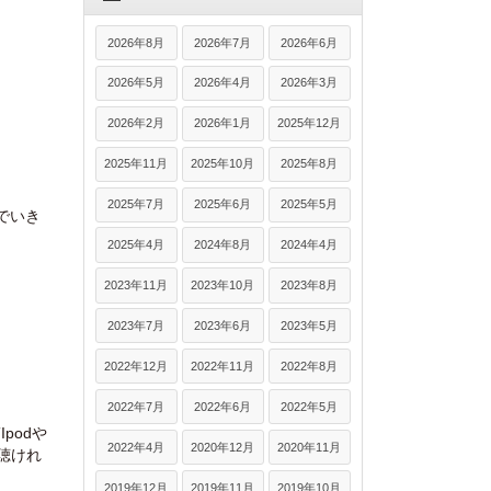
2026年8月
2026年7月
2026年6月
2026年5月
2026年4月
2026年3月
2026年2月
2026年1月
2025年12月
2025年11月
2025年10月
2025年8月
2025年7月
2025年6月
2025年5月
でいき
2025年4月
2024年8月
2024年4月
2023年11月
2023年10月
2023年8月
2023年7月
2023年6月
2023年5月
2022年12月
2022年11月
2022年8月
2022年7月
2022年6月
2022年5月
podや
2022年4月
2020年12月
2020年11月
聴けれ
2019年12月
2019年11月
2019年10月