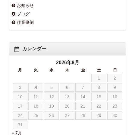
お知らせ
ブログ
作業事例
カレンダー
2026年8月
月
火
水
木
金
土
日
1
2
3
4
5
6
7
8
9
10
11
12
13
14
15
16
17
18
19
20
21
22
23
24
25
26
27
28
29
30
31
« 7月