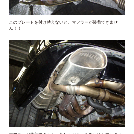
このプレートを付け替えないと、マフラーが装着できませ
ん！！