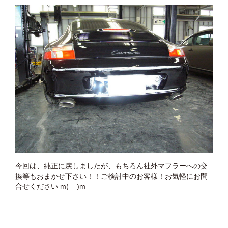
今回は、純正に戻しましたが、もちろん社外マフラーへの交
換等もおまかせ下さい！！ご検討中のお客様！お気軽にお問
合せください m(__)m