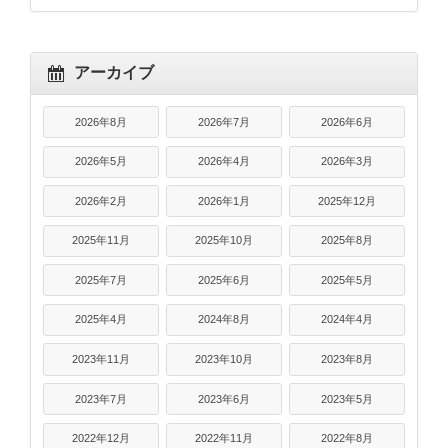
アーカイブ
2026年8月
2026年7月
2026年6月
2026年5月
2026年4月
2026年3月
2026年2月
2026年1月
2025年12月
2025年11月
2025年10月
2025年8月
2025年7月
2025年6月
2025年5月
2025年4月
2024年8月
2024年4月
2023年11月
2023年10月
2023年8月
2023年7月
2023年6月
2023年5月
2022年12月
2022年11月
2022年8月