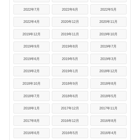
2022年7月
2022年6月
2022年5月
2022年4月
2020年12月
2020年11月
2019年12月
2019年11月
2019年10月
2019年9月
2019年8月
2019年7月
2019年6月
2019年5月
2019年3月
2019年2月
2019年1月
2018年12月
2018年10月
2018年9月
2018年8月
2018年7月
2018年6月
2018年5月
2018年1月
2017年12月
2017年11月
2017年8月
2016年12月
2016年8月
2016年6月
2016年5月
2016年4月