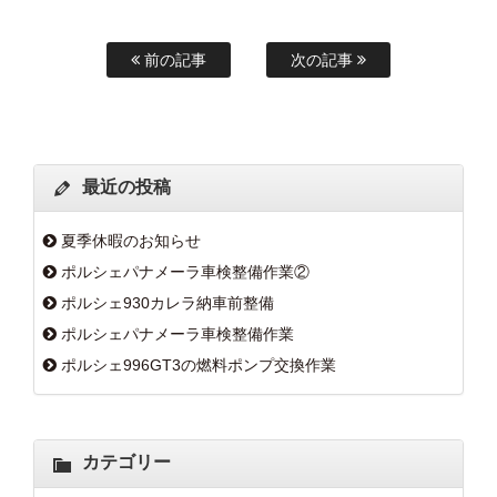
前の記事
次の記事
最近の投稿
夏季休暇のお知らせ
ポルシェパナメーラ車検整備作業②
ポルシェ930カレラ納車前整備
ポルシェパナメーラ車検整備作業
ポルシェ996GT3の燃料ポンプ交換作業
カテゴリー