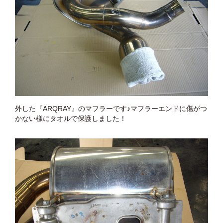
外した『ARQRAY』のマフラーです♪マフラーエンドに傷がつ
かない様にタオルで保護しました！