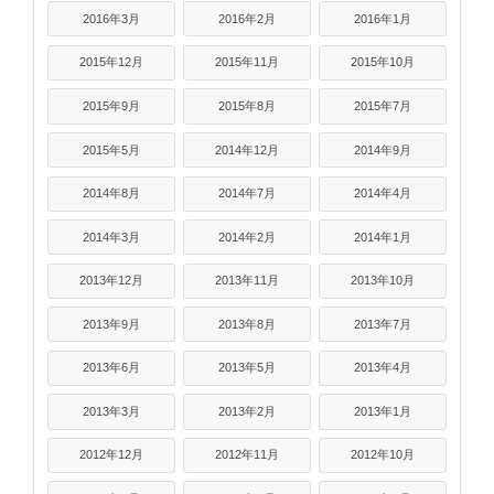
2016年3月
2016年2月
2016年1月
2015年12月
2015年11月
2015年10月
2015年9月
2015年8月
2015年7月
2015年5月
2014年12月
2014年9月
2014年8月
2014年7月
2014年4月
2014年3月
2014年2月
2014年1月
2013年12月
2013年11月
2013年10月
2013年9月
2013年8月
2013年7月
2013年6月
2013年5月
2013年4月
2013年3月
2013年2月
2013年1月
2012年12月
2012年11月
2012年10月