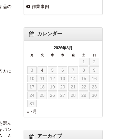
作業事例
新品の
カレンダー
2026年8月
月
火
水
木
金
土
日
1
2
3
4
5
6
7
8
9
る方に
10
11
12
13
14
15
16
17
18
19
20
21
22
23
24
25
26
27
28
29
30
31
« 7月
を選ん
ャパン
Ａ Ａ
アーカイブ