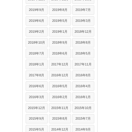
2019年9月
2019年8月
2019年7月
2019年6月
2019年5月
2019年3月
2019年2月
2019年1月
2018年12月
2018年10月
2018年9月
2018年8月
2018年7月
2018年6月
2018年5月
2018年1月
2017年12月
2017年11月
2017年8月
2016年12月
2016年8月
2016年6月
2016年5月
2016年4月
2016年3月
2016年2月
2016年1月
2015年12月
2015年11月
2015年10月
2015年9月
2015年8月
2015年7月
2015年5月
2014年12月
2014年9月