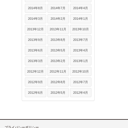
2014年8月
2014年7月
2014年4月
2014年3月
2014年2月
2014年1月
2013年12月
2013年11月
2013年10月
2013年9月
2013年8月
2013年7月
2013年6月
2013年5月
2013年4月
2013年3月
2013年2月
2013年1月
2012年12月
2012年11月
2012年10月
2012年9月
2012年8月
2012年7月
2012年6月
2012年5月
2012年4月
プライバシーポリシー