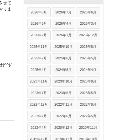
させて
おりま
2026年8月
2026年7月
2026年6月
2026年5月
2026年4月
2026年3月
2026年2月
2026年1月
2025年12月
2025年11月
2025年10月
2025年8月
2025年7月
2025年6月
2025年5月
^)/
2025年4月
2024年8月
2024年4月
2023年11月
2023年10月
2023年8月
2023年7月
2023年6月
2023年5月
2022年12月
2022年11月
2022年8月
2022年7月
2022年6月
2022年5月
2022年4月
2020年12月
2020年11月
2019年12月
2019年11月
2019年10月