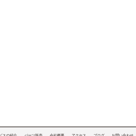
ビスの紹介
パーツ販売
会社概要
アクセス
ブログ
お問い合わせ