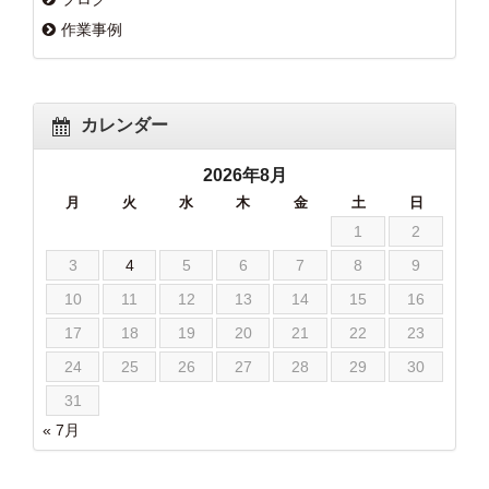
作業事例
カレンダー
2026年8月
月
火
水
木
金
土
日
1
2
3
4
5
6
7
8
9
10
11
12
13
14
15
16
17
18
19
20
21
22
23
24
25
26
27
28
29
30
31
« 7月