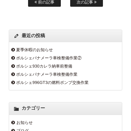
前の記事
次の記事
最近の投稿
夏季休暇のお知らせ
ポルシェパナメーラ車検整備作業②
ポルシェ930カレラ納車前整備
ポルシェパナメーラ車検整備作業
ポルシェ996GT3の燃料ポンプ交換作業
カテゴリー
お知らせ
ブログ