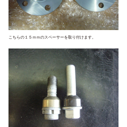
こちらの１５ｍｍのスペーサーを取り付けます。