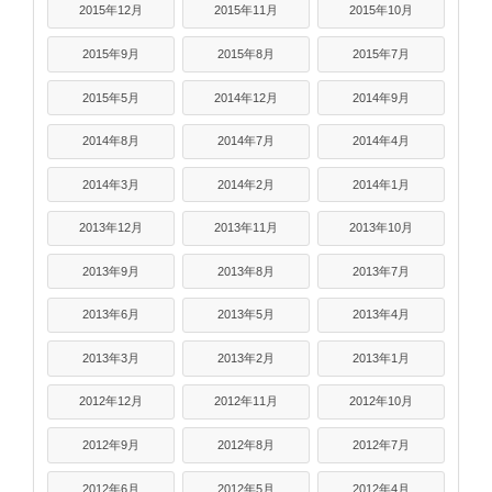
2015年12月
2015年11月
2015年10月
2015年9月
2015年8月
2015年7月
2015年5月
2014年12月
2014年9月
2014年8月
2014年7月
2014年4月
2014年3月
2014年2月
2014年1月
2013年12月
2013年11月
2013年10月
2013年9月
2013年8月
2013年7月
2013年6月
2013年5月
2013年4月
2013年3月
2013年2月
2013年1月
2012年12月
2012年11月
2012年10月
2012年9月
2012年8月
2012年7月
2012年6月
2012年5月
2012年4月