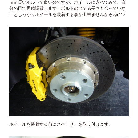
ｍｍ長いボルトで良いのですが、ホイールに入れてみて、自
分の目で再確認致します！ボルトの出てる長さも合っていな
いとしっかりホイールを装着する事が出来ませんからね(^^♪
ホイールを装着する前にスペーサーを取り付けます。