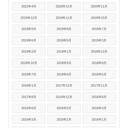
2022年4月
2020年12月
2020年11月
2019年12月
2019年11月
2019年10月
2019年9月
2019年8月
2019年7月
2019年6月
2019年5月
2019年3月
2019年2月
2019年1月
2018年12月
2018年10月
2018年9月
2018年8月
2018年7月
2018年6月
2018年5月
2018年1月
2017年12月
2017年11月
2017年8月
2016年12月
2016年8月
2016年6月
2016年5月
2016年4月
2016年3月
2016年2月
2016年1月