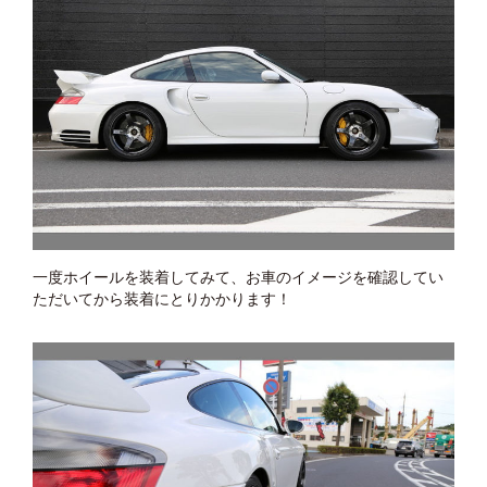
一度ホイールを装着してみて、お車のイメージを確認してい
ただいてから装着にとりかかります！