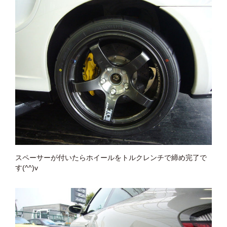
スペーサーが付いたらホイールをトルクレンチで締め完了で
す(^^)v