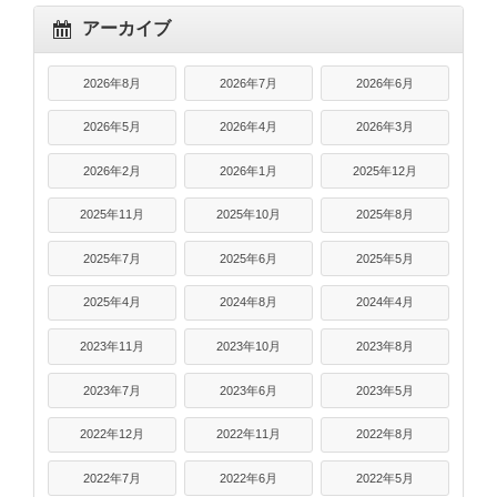
アーカイブ
2026年8月
2026年7月
2026年6月
2026年5月
2026年4月
2026年3月
2026年2月
2026年1月
2025年12月
2025年11月
2025年10月
2025年8月
2025年7月
2025年6月
2025年5月
2025年4月
2024年8月
2024年4月
2023年11月
2023年10月
2023年8月
2023年7月
2023年6月
2023年5月
2022年12月
2022年11月
2022年8月
2022年7月
2022年6月
2022年5月