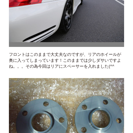
フロントはこのままで大丈夫なのですが、リアのホイールが
奥に入ってしまっています！このままでは少しダサいですよ
ね。。。その為今回はリアにスペーサーを入れました(^^ゞ