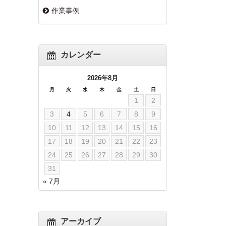
作業事例
カレンダー
2026年8月
月
火
水
木
金
土
日
1
2
3
4
5
6
7
8
9
10
11
12
13
14
15
16
17
18
19
20
21
22
23
24
25
26
27
28
29
30
31
« 7月
アーカイブ