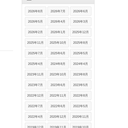
2026年8月
2026年7月
2026年6月
2026年5月
2026年4月
2026年3月
2026年2月
2026年1月
2025年12月
2025年11月
2025年10月
2025年8月
2025年7月
2025年6月
2025年5月
2025年4月
2024年8月
2024年4月
2023年11月
2023年10月
2023年8月
2023年7月
2023年6月
2023年5月
2022年12月
2022年11月
2022年8月
2022年7月
2022年6月
2022年5月
2022年4月
2020年12月
2020年11月
2019年12月
2019年11月
2019年10月