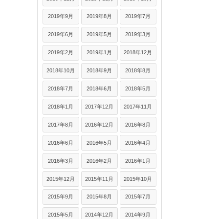
2019年9月
2019年8月
2019年7月
2019年6月
2019年5月
2019年3月
2019年2月
2019年1月
2018年12月
2018年10月
2018年9月
2018年8月
2018年7月
2018年6月
2018年5月
2018年1月
2017年12月
2017年11月
2017年8月
2016年12月
2016年8月
2016年6月
2016年5月
2016年4月
2016年3月
2016年2月
2016年1月
2015年12月
2015年11月
2015年10月
2015年9月
2015年8月
2015年7月
2015年5月
2014年12月
2014年9月