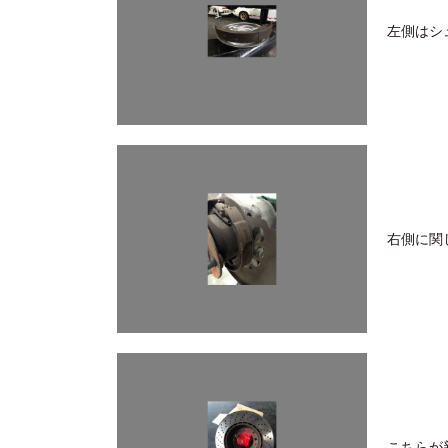
左側はシ
右側に関
こちらが