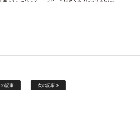
の記事
次の記事