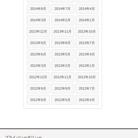
2014年8月
2014年7月
2014年4月
2014年3月
2014年2月
2014年1月
2013年12月
2013年11月
2013年10月
2013年9月
2013年8月
2013年7月
2013年6月
2013年5月
2013年4月
2013年3月
2013年2月
2013年1月
2012年12月
2012年11月
2012年10月
2012年9月
2012年8月
2012年7月
2012年6月
2012年5月
2012年4月
プライバシーポリシー