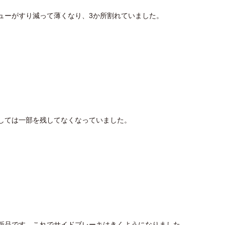
ューがすり減って薄くなり、3か所割れていました。
しては一部を残してなくなっていました。
新品です。これでサイドブレーキはきくようになりました。