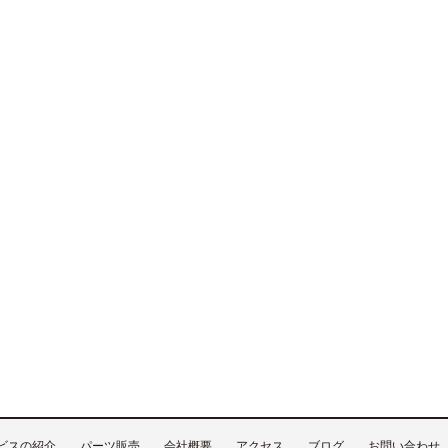
ビスの紹介
パーツ販売
会社概要
アクセス
ブログ
お問い合わせ