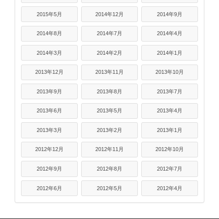
2015年5月
2014年12月
2014年9月
2014年8月
2014年7月
2014年4月
2014年3月
2014年2月
2014年1月
2013年12月
2013年11月
2013年10月
2013年9月
2013年8月
2013年7月
2013年6月
2013年5月
2013年4月
2013年3月
2013年2月
2013年1月
2012年12月
2012年11月
2012年10月
2012年9月
2012年8月
2012年7月
2012年6月
2012年5月
2012年4月