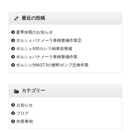
最近の投稿
夏季休暇のお知らせ
ポルシェパナメーラ車検整備作業②
ポルシェ930カレラ納車前整備
ポルシェパナメーラ車検整備作業
ポルシェ996GT3の燃料ポンプ交換作業
カテゴリー
お知らせ
ブログ
作業事例