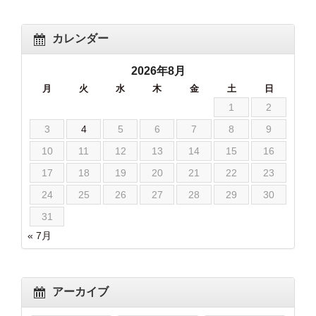
カレンダー
2026年8月
月
火
水
木
金
土
日
1
2
3
4
5
6
7
8
9
10
11
12
13
14
15
16
17
18
19
20
21
22
23
24
25
26
27
28
29
30
31
« 7月
アーカイブ