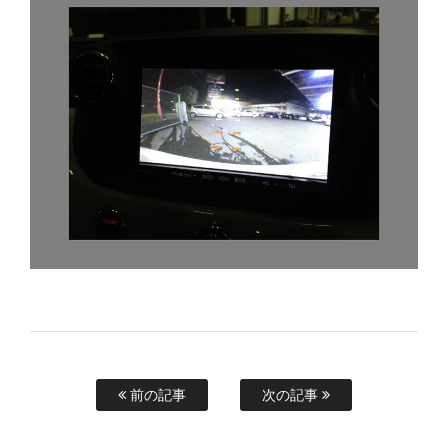
前の記事
次の記事