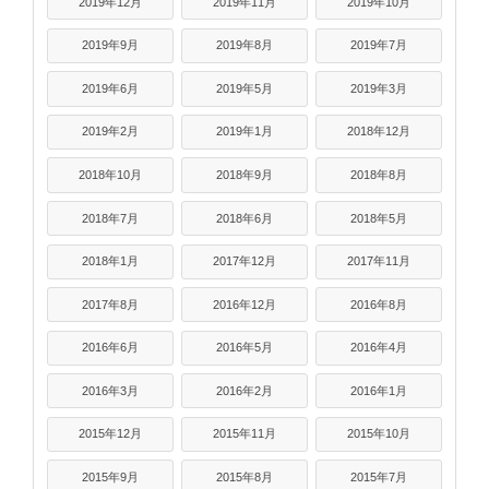
2019年12月
2019年11月
2019年10月
2019年9月
2019年8月
2019年7月
2019年6月
2019年5月
2019年3月
2019年2月
2019年1月
2018年12月
2018年10月
2018年9月
2018年8月
2018年7月
2018年6月
2018年5月
2018年1月
2017年12月
2017年11月
2017年8月
2016年12月
2016年8月
2016年6月
2016年5月
2016年4月
2016年3月
2016年2月
2016年1月
2015年12月
2015年11月
2015年10月
2015年9月
2015年8月
2015年7月