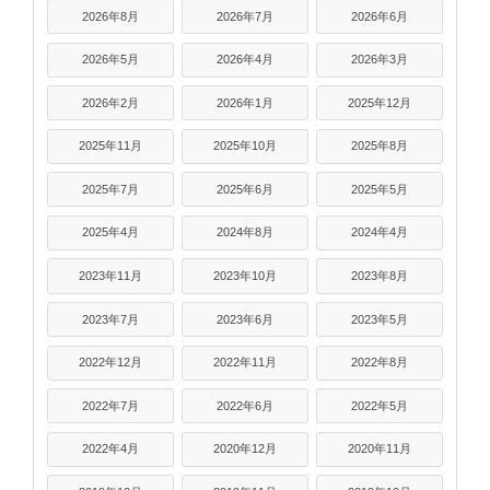
2026年8月
2026年7月
2026年6月
2026年5月
2026年4月
2026年3月
2026年2月
2026年1月
2025年12月
2025年11月
2025年10月
2025年8月
2025年7月
2025年6月
2025年5月
2025年4月
2024年8月
2024年4月
2023年11月
2023年10月
2023年8月
2023年7月
2023年6月
2023年5月
2022年12月
2022年11月
2022年8月
2022年7月
2022年6月
2022年5月
2022年4月
2020年12月
2020年11月