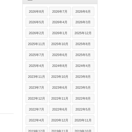
2026年8月
2026年7月
2026年6月
2026年5月
2026年4月
2026年3月
2026年2月
2026年1月
2025年12月
2025年11月
2025年10月
2025年8月
2025年7月
2025年6月
2025年5月
2025年4月
2024年8月
2024年4月
2023年11月
2023年10月
2023年8月
2023年7月
2023年6月
2023年5月
2022年12月
2022年11月
2022年8月
2022年7月
2022年6月
2022年5月
2022年4月
2020年12月
2020年11月
2019年12月
2019年11月
2019年10月