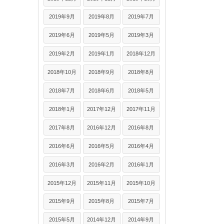
2019年9月
2019年8月
2019年7月
2019年6月
2019年5月
2019年3月
2019年2月
2019年1月
2018年12月
2018年10月
2018年9月
2018年8月
2018年7月
2018年6月
2018年5月
2018年1月
2017年12月
2017年11月
2017年8月
2016年12月
2016年8月
2016年6月
2016年5月
2016年4月
2016年3月
2016年2月
2016年1月
2015年12月
2015年11月
2015年10月
2015年9月
2015年8月
2015年7月
2015年5月
2014年12月
2014年9月