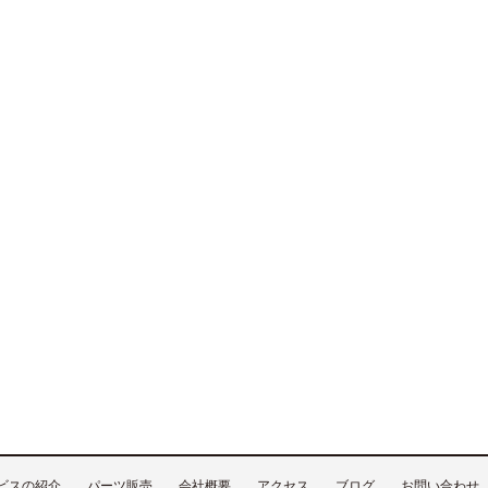
ビスの紹介
パーツ販売
会社概要
アクセス
ブログ
お問い合わせ