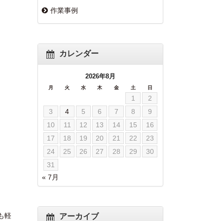
作業事例
カレンダー
2026年8月
月
火
水
木
金
土
日
1
2
3
4
5
6
7
8
9
10
11
12
13
14
15
16
17
18
19
20
21
22
23
24
25
26
27
28
29
30
31
« 7月
も軽
アーカイブ