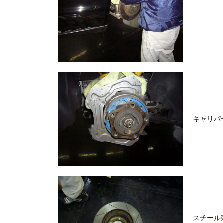
キャリパ
スチール