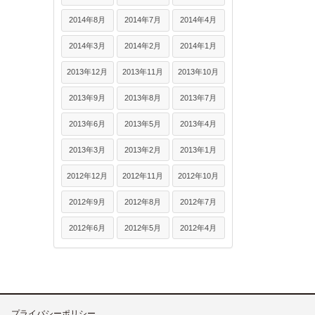
2014年8月
2014年7月
2014年4月
2014年3月
2014年2月
2014年1月
2013年12月
2013年11月
2013年10月
2013年9月
2013年8月
2013年7月
2013年6月
2013年5月
2013年4月
2013年3月
2013年2月
2013年1月
2012年12月
2012年11月
2012年10月
2012年9月
2012年8月
2012年7月
2012年6月
2012年5月
2012年4月
プライバシーポリシー