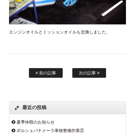
エンジンオイルとミッションオイルも交換しました。
前の記事
次の記事
最近の投稿
夏季休暇のお知らせ
ポルシェパナメーラ車検整備作業②