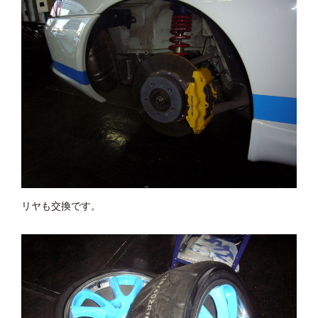
リヤも交換です。