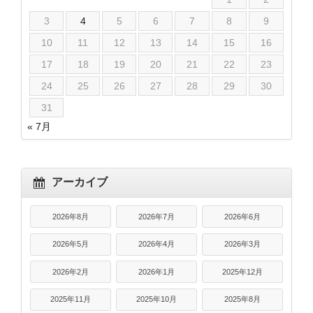
3
4
5
6
7
8
9
10
11
12
13
14
15
16
17
18
19
20
21
22
23
24
25
26
27
28
29
30
31
« 7月
アーカイブ
2026年8月
2026年7月
2026年6月
2026年5月
2026年4月
2026年3月
2026年2月
2026年1月
2025年12月
2025年11月
2025年10月
2025年8月