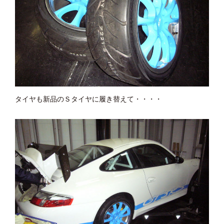
タイヤも新品のＳタイヤに履き替えて・・・・