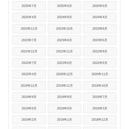
2025年7月
2025年6月
2025年5月
2025年4月
2024年8月
2024年4月
2023年11月
2023年10月
2023年8月
2023年7月
2023年6月
2023年5月
2022年12月
2022年11月
2022年8月
2022年7月
2022年6月
2022年5月
2022年4月
2020年12月
2020年11月
2019年12月
2019年11月
2019年10月
2019年9月
2019年8月
2019年7月
2019年6月
2019年5月
2019年3月
2019年2月
2019年1月
2018年12月