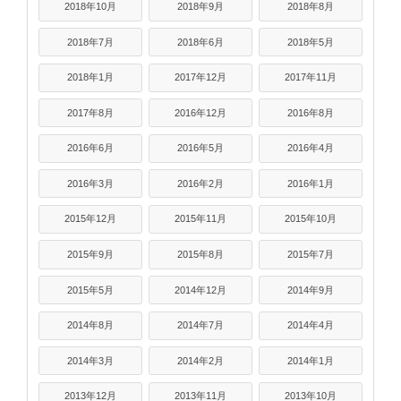
2018年10月
2018年9月
2018年8月
2018年7月
2018年6月
2018年5月
2018年1月
2017年12月
2017年11月
2017年8月
2016年12月
2016年8月
2016年6月
2016年5月
2016年4月
2016年3月
2016年2月
2016年1月
2015年12月
2015年11月
2015年10月
2015年9月
2015年8月
2015年7月
2015年5月
2014年12月
2014年9月
2014年8月
2014年7月
2014年4月
2014年3月
2014年2月
2014年1月
2013年12月
2013年11月
2013年10月