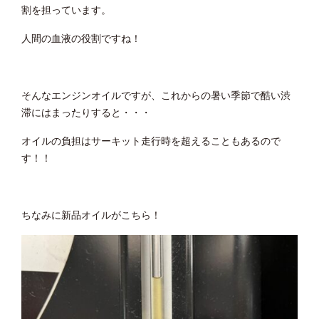
割を担っています。
人間の血液の役割ですね！
そんなエンジンオイルですが、これからの暑い季節で酷い渋
滞にはまったりすると・・・
オイルの負担はサーキット走行時を超えることもあるので
す！！
ちなみに新品オイルがこちら！