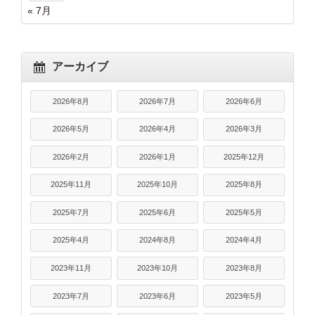
« 7月
アーカイブ
2026年8月
2026年7月
2026年6月
2026年5月
2026年4月
2026年3月
2026年2月
2026年1月
2025年12月
2025年11月
2025年10月
2025年8月
2025年7月
2025年6月
2025年5月
2025年4月
2024年8月
2024年4月
2023年11月
2023年10月
2023年8月
2023年7月
2023年6月
2023年5月