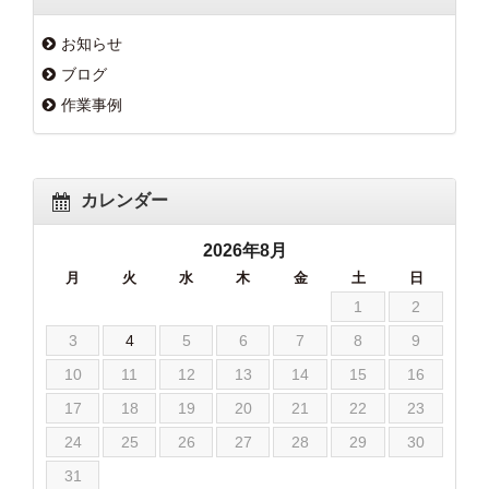
お知らせ
ブログ
作業事例
カレンダー
2026年8月
月
火
水
木
金
土
日
1
2
3
4
5
6
7
8
9
10
11
12
13
14
15
16
17
18
19
20
21
22
23
24
25
26
27
28
29
30
31