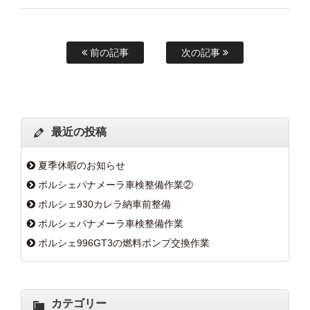
前の記事
次の記事
最近の投稿
夏季休暇のお知らせ
ポルシェパナメーラ車検整備作業②
ポルシェ930カレラ納車前整備
ポルシェパナメーラ車検整備作業
ポルシェ996GT3の燃料ポンプ交換作業
カテゴリー