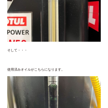
そして・・・
使用済みオイルがこちらになります。