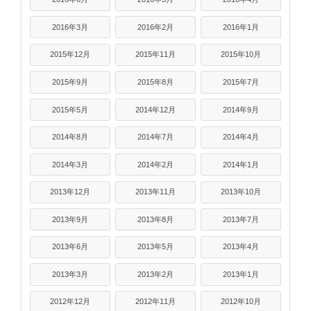
2016年3月
2016年2月
2016年1月
2015年12月
2015年11月
2015年10月
2015年9月
2015年8月
2015年7月
2015年5月
2014年12月
2014年9月
2014年8月
2014年7月
2014年4月
2014年3月
2014年2月
2014年1月
2013年12月
2013年11月
2013年10月
2013年9月
2013年8月
2013年7月
2013年6月
2013年5月
2013年4月
2013年3月
2013年2月
2013年1月
2012年12月
2012年11月
2012年10月