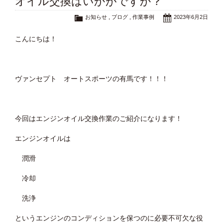
オイル交換はいかがですか？
お知らせ
,
ブログ
,
作業事例
2023年6月2日
こんにちは！
ヴァンセプト オートスポーツの有馬です！！！
今回はエンジンオイル交換作業のご紹介になります！
エンジンオイルは
潤滑
冷却
洗浄
というエンジンのコンディションを保つのに必要不可欠な役