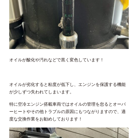
オイルが酸化や汚れなどで黒く変色しています！
オイルが劣化すると粘度が低下し、エンジンを保護する機能
が少しずつ失われてしまいます。
特に空冷エンジン搭載車両ではオイルの管理を怠るとオーバ
ーヒートやその他トラブルの原因にもつながりますので、適
度な交換作業をお勧めしております！