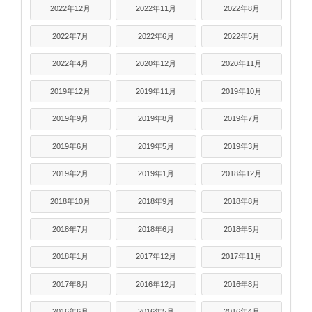
2022年12月
2022年11月
2022年8月
2022年7月
2022年6月
2022年5月
2022年4月
2020年12月
2020年11月
2019年12月
2019年11月
2019年10月
2019年9月
2019年8月
2019年7月
2019年6月
2019年5月
2019年3月
2019年2月
2019年1月
2018年12月
2018年10月
2018年9月
2018年8月
2018年7月
2018年6月
2018年5月
2018年1月
2017年12月
2017年11月
2017年8月
2016年12月
2016年8月
2016年6月
2016年5月
2016年4月