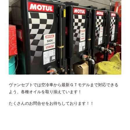
ヴァンセプトでは空冷車から最新ＧＴモデルまで対応できる
よう、各種オイルを取り揃えています！
たくさんのお問合せをお待ちしております！！