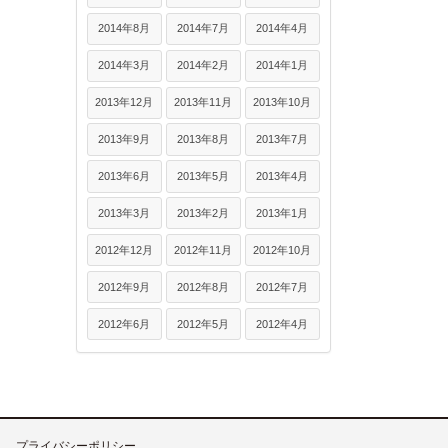
2014年8月
2014年7月
2014年4月
2014年3月
2014年2月
2014年1月
2013年12月
2013年11月
2013年10月
2013年9月
2013年8月
2013年7月
2013年6月
2013年5月
2013年4月
2013年3月
2013年2月
2013年1月
2012年12月
2012年11月
2012年10月
2012年9月
2012年8月
2012年7月
2012年6月
2012年5月
2012年4月
プライバシーポリシー