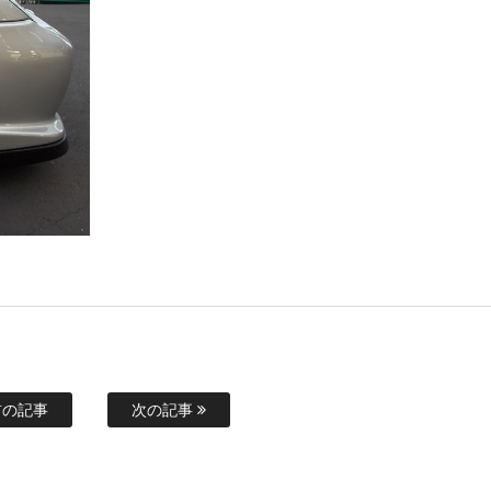
の記事
次の記事