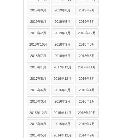
2019年9月
2019年8月
2019年7月
2019年6月
2019年5月
2019年3月
2019年2月
2019年1月
2018年12月
2018年10月
2018年9月
2018年8月
2018年7月
2018年6月
2018年5月
2018年1月
2017年12月
2017年11月
2017年8月
2016年12月
2016年8月
2016年6月
2016年5月
2016年4月
2016年3月
2016年2月
2016年1月
2015年12月
2015年11月
2015年10月
2015年9月
2015年8月
2015年7月
2015年5月
2014年12月
2014年9月