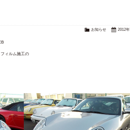
お知らせ
2012
CB
ウフィルム施工の