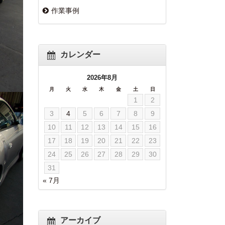
作業事例
カレンダー
2026年8月
月
火
水
木
金
土
日
1
2
3
4
5
6
7
8
9
10
11
12
13
14
15
16
17
18
19
20
21
22
23
24
25
26
27
28
29
30
31
« 7月
アーカイブ