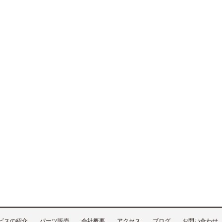
ビスの紹介
パーツ販売
会社概要
アクセス
ブログ
お問い合わせ