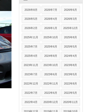
2026年8月
2026年7月
2026年6月
2026年5月
2026年4月
2026年3月
2026年2月
2026年1月
2025年12月
2025年11月
2025年10月
2025年8月
2025年7月
2025年6月
2025年5月
2025年4月
2024年8月
2024年4月
2023年11月
2023年10月
2023年8月
2023年7月
2023年6月
2023年5月
2022年12月
2022年11月
2022年8月
2022年7月
2022年6月
2022年5月
2022年4月
2020年12月
2020年11月
2019年12月
2019年11月
2019年10月