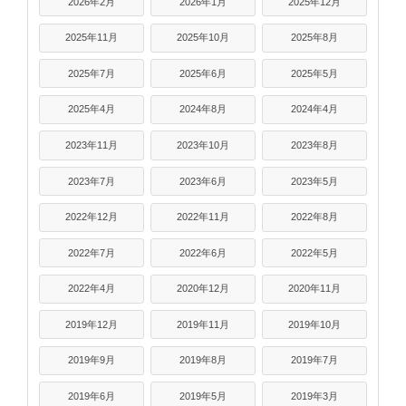
2026年2月
2026年1月
2025年12月
2025年11月
2025年10月
2025年8月
2025年7月
2025年6月
2025年5月
2025年4月
2024年8月
2024年4月
2023年11月
2023年10月
2023年8月
2023年7月
2023年6月
2023年5月
2022年12月
2022年11月
2022年8月
2022年7月
2022年6月
2022年5月
2022年4月
2020年12月
2020年11月
2019年12月
2019年11月
2019年10月
2019年9月
2019年8月
2019年7月
2019年6月
2019年5月
2019年3月