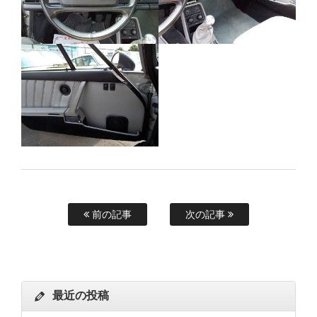
前の記事
次の記事
最近の投稿