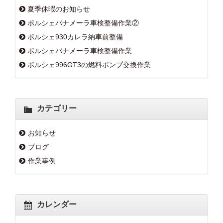
夏季休暇のお知らせ
ポルシェパナメーラ車検整備作業②
ポルシェ930カレラ納車前整備
ポルシェパナメーラ車検整備作業
ポルシェ996GT3の燃料ポンプ交換作業
カテゴリー
お知らせ
ブログ
作業事例
カレンダー