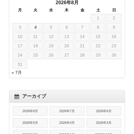
2026年8月
月
火
水
木
金
土
日
1
2
3
4
5
6
7
8
9
10
11
12
13
14
15
16
17
18
19
20
21
22
23
24
25
26
27
28
29
30
31
« 7月
アーカイブ
2026年8月
2026年7月
2026年6月
2026年5月
2026年4月
2026年3月