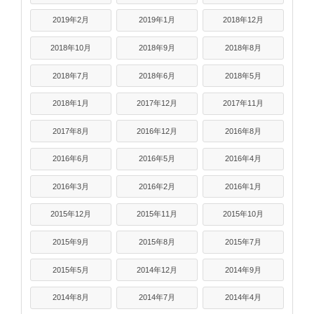
2019年2月
2019年1月
2018年12月
2018年10月
2018年9月
2018年8月
2018年7月
2018年6月
2018年5月
2018年1月
2017年12月
2017年11月
2017年8月
2016年12月
2016年8月
2016年6月
2016年5月
2016年4月
2016年3月
2016年2月
2016年1月
2015年12月
2015年11月
2015年10月
2015年9月
2015年8月
2015年7月
2015年5月
2014年12月
2014年9月
2014年8月
2014年7月
2014年4月