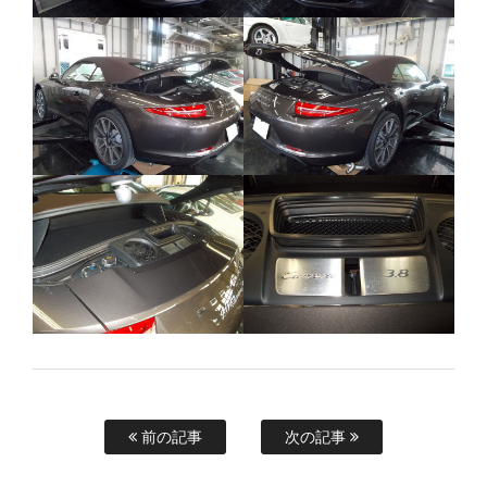
前の記事
次の記事