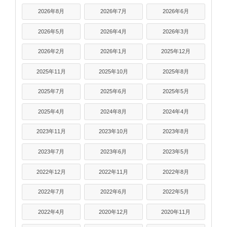
2026年8月
2026年7月
2026年6月
2026年5月
2026年4月
2026年3月
2026年2月
2026年1月
2025年12月
2025年11月
2025年10月
2025年8月
2025年7月
2025年6月
2025年5月
2025年4月
2024年8月
2024年4月
2023年11月
2023年10月
2023年8月
2023年7月
2023年6月
2023年5月
2022年12月
2022年11月
2022年8月
2022年7月
2022年6月
2022年5月
2022年4月
2020年12月
2020年11月