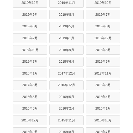
2019年12月
2019年11月
2019年10月
2019年9月
2019年8月
2019年7月
2019年6月
2019年5月
2019年3月
2019年2月
2019年1月
2018年12月
2018年10月
2018年9月
2018年8月
2018年7月
2018年6月
2018年5月
2018年1月
2017年12月
2017年11月
2017年8月
2016年12月
2016年8月
2016年6月
2016年5月
2016年4月
2016年3月
2016年2月
2016年1月
2015年12月
2015年11月
2015年10月
2015年9月
2015年8月
2015年7月