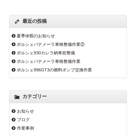
最近の投稿
夏季休暇のお知らせ
ポルシェパナメーラ車検整備作業②
ポルシェ930カレラ納車前整備
ポルシェパナメーラ車検整備作業
ポルシェ996GT3の燃料ポンプ交換作業
カテゴリー
お知らせ
ブログ
作業事例