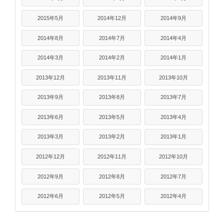
2015年5月
2014年12月
2014年9月
2014年8月
2014年7月
2014年4月
2014年3月
2014年2月
2014年1月
2013年12月
2013年11月
2013年10月
2013年9月
2013年8月
2013年7月
2013年6月
2013年5月
2013年4月
2013年3月
2013年2月
2013年1月
2012年12月
2012年11月
2012年10月
2012年9月
2012年8月
2012年7月
2012年6月
2012年5月
2012年4月