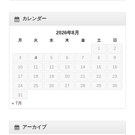
カレンダー
2026年8月
月
火
水
木
金
土
日
1
2
3
4
5
6
7
8
9
10
11
12
13
14
15
16
17
18
19
20
21
22
23
24
25
26
27
28
29
30
31
« 7月
アーカイブ