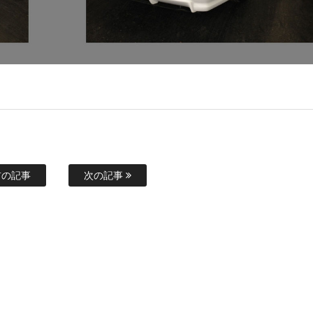
の記事
次の記事