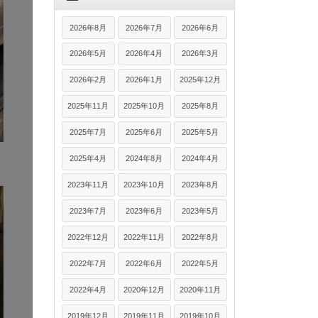
2026年8月
2026年7月
2026年6月
2026年5月
2026年4月
2026年3月
2026年2月
2026年1月
2025年12月
2025年11月
2025年10月
2025年8月
2025年7月
2025年6月
2025年5月
2025年4月
2024年8月
2024年4月
2023年11月
2023年10月
2023年8月
2023年7月
2023年6月
2023年5月
2022年12月
2022年11月
2022年8月
2022年7月
2022年6月
2022年5月
2022年4月
2020年12月
2020年11月
2019年12月
2019年11月
2019年10月