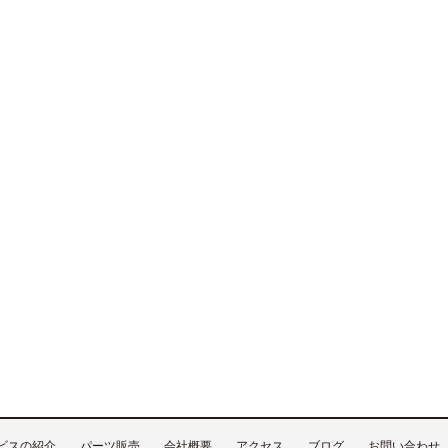
ビスの紹介
パーツ販売
会社概要
アクセス
ブログ
お問い合わせ