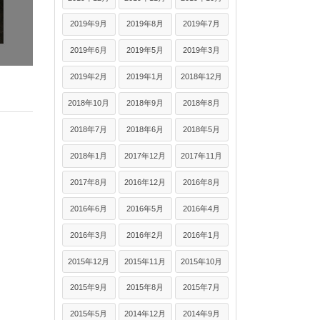
2019年9月
2019年8月
2019年7月
2019年6月
2019年5月
2019年3月
2019年2月
2019年1月
2018年12月
2018年10月
2018年9月
2018年8月
2018年7月
2018年6月
2018年5月
2018年1月
2017年12月
2017年11月
2017年8月
2016年12月
2016年8月
2016年6月
2016年5月
2016年4月
2016年3月
2016年2月
2016年1月
2015年12月
2015年11月
2015年10月
2015年9月
2015年8月
2015年7月
2015年5月
2014年12月
2014年9月