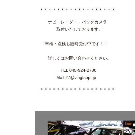
＊＊＊＊＊＊＊＊＊＊＊＊＊＊＊＊＊＊
ナビ・レーダー・バックカメラ
取付いたしております。
車検・点検も随時受付中です！！
詳しくはお問い合わせください。
TEL 045-924-2700
Mail 27@vingtsept.jp
＊＊＊＊＊＊＊＊＊＊＊＊＊＊＊＊＊＊