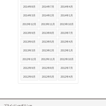
2014年8月
2014年7月
2014年4月
2014年3月
2014年2月
2014年1月
2013年12月
2013年11月
2013年10月
2013年9月
2013年8月
2013年7月
2013年6月
2013年5月
2013年4月
2013年3月
2013年2月
2013年1月
2012年12月
2012年11月
2012年10月
2012年9月
2012年8月
2012年7月
2012年6月
2012年5月
2012年4月
プライバシーポリシー