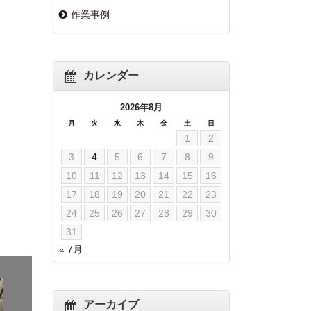
作業事例
カレンダー
2026年8月
月
火
水
木
金
土
日
1
2
3
4
5
6
7
8
9
10
11
12
13
14
15
16
17
18
19
20
21
22
23
24
25
26
27
28
29
30
31
« 7月
アーカイブ