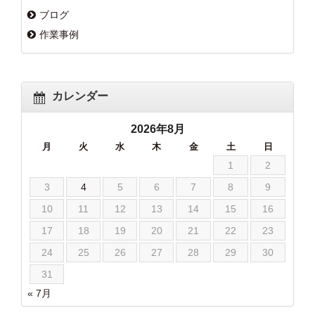
ブログ
作業事例
カレンダー
2026年8月
月
火
水
木
金
土
日
1
2
3
4
5
6
7
8
9
10
11
12
13
14
15
16
17
18
19
20
21
22
23
24
25
26
27
28
29
30
31
« 7月