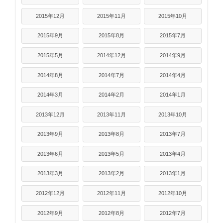
2015年12月
2015年11月
2015年10月
2015年9月
2015年8月
2015年7月
2015年5月
2014年12月
2014年9月
2014年8月
2014年7月
2014年4月
2014年3月
2014年2月
2014年1月
2013年12月
2013年11月
2013年10月
2013年9月
2013年8月
2013年7月
2013年6月
2013年5月
2013年4月
2013年3月
2013年2月
2013年1月
2012年12月
2012年11月
2012年10月
2012年9月
2012年8月
2012年7月