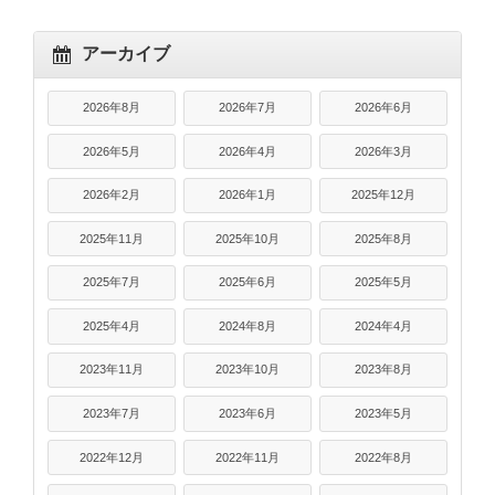
アーカイブ
2026年8月
2026年7月
2026年6月
2026年5月
2026年4月
2026年3月
2026年2月
2026年1月
2025年12月
2025年11月
2025年10月
2025年8月
2025年7月
2025年6月
2025年5月
2025年4月
2024年8月
2024年4月
2023年11月
2023年10月
2023年8月
2023年7月
2023年6月
2023年5月
2022年12月
2022年11月
2022年8月