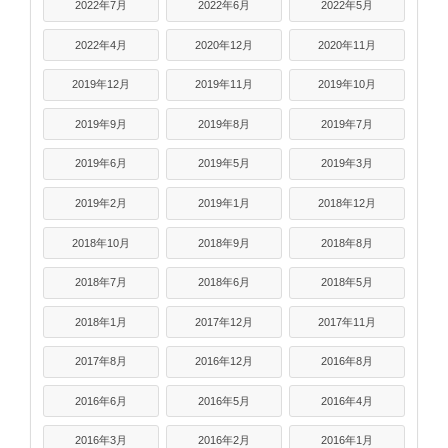
2022年7月
2022年6月
2022年5月
2022年4月
2020年12月
2020年11月
2019年12月
2019年11月
2019年10月
2019年9月
2019年8月
2019年7月
2019年6月
2019年5月
2019年3月
2019年2月
2019年1月
2018年12月
2018年10月
2018年9月
2018年8月
2018年7月
2018年6月
2018年5月
2018年1月
2017年12月
2017年11月
2017年8月
2016年12月
2016年8月
2016年6月
2016年5月
2016年4月
2016年3月
2016年2月
2016年1月