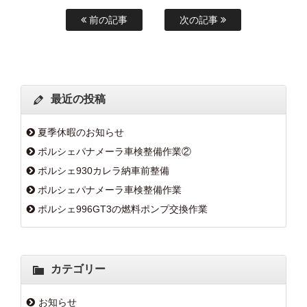
前の記事
次の記事
最近の投稿
夏季休暇のお知らせ
ポルシェパナメーラ車検整備作業②
ポルシェ930カレラ納車前整備
ポルシェパナメーラ車検整備作業
ポルシェ996GT3の燃料ポンプ交換作業
カテゴリー
お知らせ