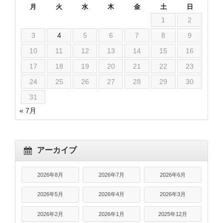
月
火
水
木
金
土
日
1
2
3
4
5
6
7
8
9
10
11
12
13
14
15
16
17
18
19
20
21
22
23
24
25
26
27
28
29
30
31
« 7月
アーカイブ
2026年8月
2026年7月
2026年6月
2026年5月
2026年4月
2026年3月
2026年2月
2026年1月
2025年12月