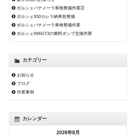
ポルシェパナメーラ車検整備作業②
ポルシェ930カレラ納車前整備
ポルシェパナメーラ車検整備作業
ポルシェ996GT3の燃料ポンプ交換作業
カテゴリー
お知らせ
ブログ
作業事例
カレンダー
2026年8月