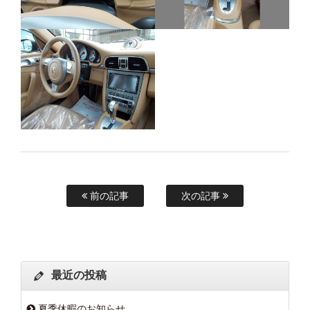
前の記事
次の記事
最近の投稿
夏季休暇のお知らせ