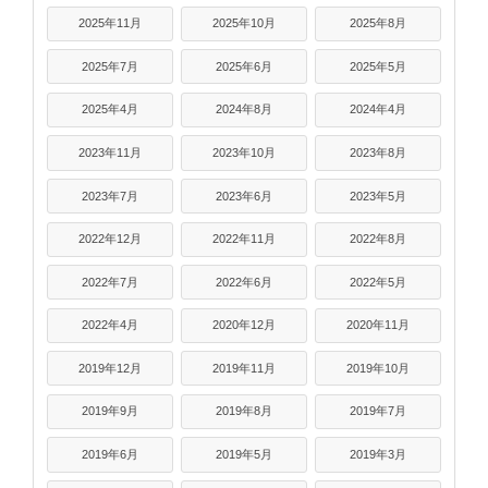
2025年11月
2025年10月
2025年8月
2025年7月
2025年6月
2025年5月
2025年4月
2024年8月
2024年4月
2023年11月
2023年10月
2023年8月
2023年7月
2023年6月
2023年5月
2022年12月
2022年11月
2022年8月
2022年7月
2022年6月
2022年5月
2022年4月
2020年12月
2020年11月
2019年12月
2019年11月
2019年10月
2019年9月
2019年8月
2019年7月
2019年6月
2019年5月
2019年3月