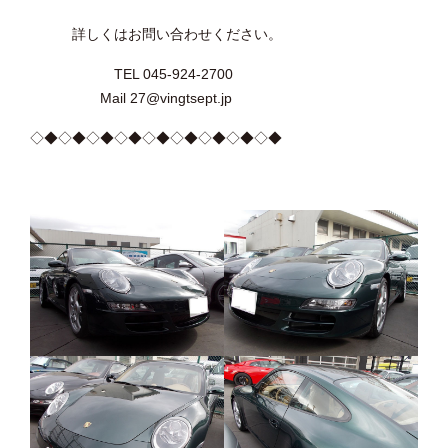
詳しくはお問い合わせください。
TEL 045-924-2700
Mail 27@vingtsept.jp
◇◆◇◆◇◆◇◆◇◆◇◆◇◆◇◆◇◆