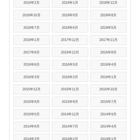
2019年2月
2019年1月
2018年12月
2018年10月
2018年9月
2018年8月
2018年7月
2018年6月
2018年5月
2018年1月
2017年12月
2017年11月
2017年8月
2016年12月
2016年8月
2016年6月
2016年5月
2016年4月
2016年3月
2016年2月
2016年1月
2015年12月
2015年11月
2015年10月
2015年9月
2015年8月
2015年7月
2015年5月
2014年12月
2014年9月
2014年8月
2014年7月
2014年4月
2014年3月
2014年2月
2014年1月