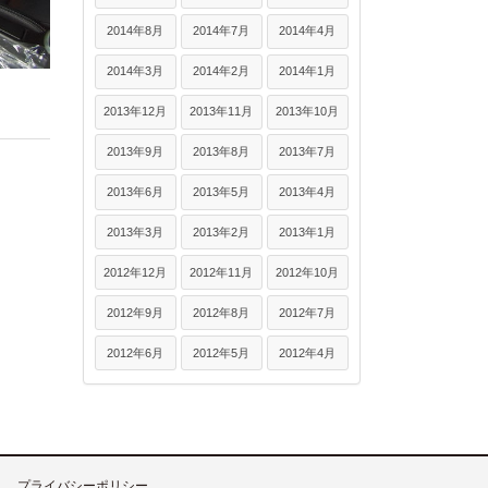
2014年8月
2014年7月
2014年4月
2014年3月
2014年2月
2014年1月
2013年12月
2013年11月
2013年10月
2013年9月
2013年8月
2013年7月
2013年6月
2013年5月
2013年4月
2013年3月
2013年2月
2013年1月
2012年12月
2012年11月
2012年10月
2012年9月
2012年8月
2012年7月
2012年6月
2012年5月
2012年4月
プライバシーポリシー