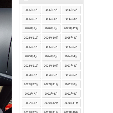
2026年8月
2026年7月
2026年6月
2026年5月
2026年4月
2026年3月
2026年2月
2026年1月
2025年12月
2025年11月
2025年10月
2025年8月
2025年7月
2025年6月
2025年5月
2025年4月
2024年8月
2024年4月
2023年11月
2023年10月
2023年8月
2023年7月
2023年6月
2023年5月
2022年12月
2022年11月
2022年8月
2022年7月
2022年6月
2022年5月
2022年4月
2020年12月
2020年11月
2019年12月
2019年11月
2019年10月