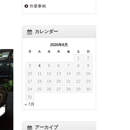
作業事例
カレンダー
2026年8月
月
火
水
木
金
土
日
1
2
3
4
5
6
7
8
9
10
11
12
13
14
15
16
17
18
19
20
21
22
23
24
25
26
27
28
29
30
31
« 7月
アーカイブ