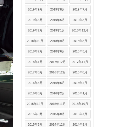
2019年9月
2019年8月
2019年7月
2019年6月
2019年5月
2019年3月
2019年2月
2019年1月
2018年12月
2018年10月
2018年9月
2018年8月
2018年7月
2018年6月
2018年5月
2018年1月
2017年12月
2017年11月
2017年8月
2016年12月
2016年8月
2016年6月
2016年5月
2016年4月
2016年3月
2016年2月
2016年1月
2015年12月
2015年11月
2015年10月
2015年9月
2015年8月
2015年7月
2015年5月
2014年12月
2014年9月