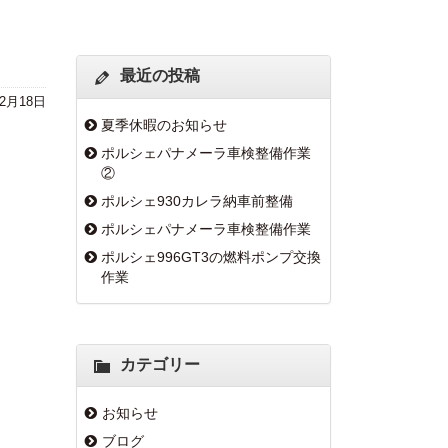
最近の投稿
年2月18日
夏季休暇のお知らせ
ポルシェパナメーラ車検整備作業
②
ポルシェ930カレラ納車前整備
ポルシェパナメーラ車検整備作業
ポルシェ996GT3の燃料ポンプ交換
作業
カテゴリー
お知らせ
ブログ