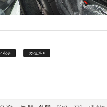
の記事
次の記事
ビスの紹介
パーツ販売
会社概要
アクセス
ブログ
お問い合わせ