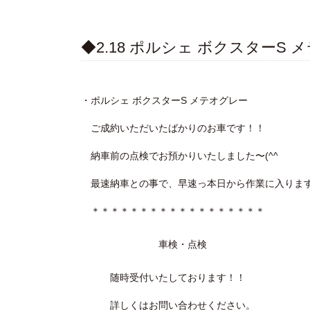
◆2.18 ポルシェ ボクスターS
・ポルシェ ボクスターS メテオグレー
ご成約いただいたばかりのお車です！！
納車前の点検でお預かりいたしました〜(^^ゞ
最速納車との事で、早速っ本日から作業に入りま
＊＊＊＊＊＊＊＊＊＊＊＊＊＊＊＊＊＊
車検・点検
随時受付いたしております！！
詳しくはお問い合わせください。