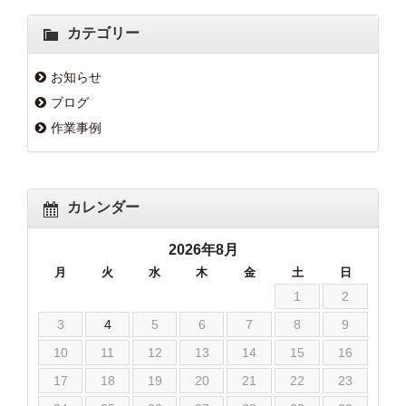
カテゴリー
お知らせ
ブログ
作業事例
カレンダー
2026年8月
月
火
水
木
金
土
日
1
2
3
4
5
6
7
8
9
10
11
12
13
14
15
16
17
18
19
20
21
22
23