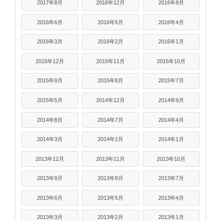
2017年8月
2016年12月
2016年8月
2016年6月
2016年5月
2016年4月
2016年3月
2016年2月
2016年1月
2015年12月
2015年11月
2015年10月
2015年9月
2015年8月
2015年7月
2015年5月
2014年12月
2014年9月
2014年8月
2014年7月
2014年4月
2014年3月
2014年2月
2014年1月
2013年12月
2013年11月
2013年10月
2013年9月
2013年8月
2013年7月
2013年6月
2013年5月
2013年4月
2013年3月
2013年2月
2013年1月