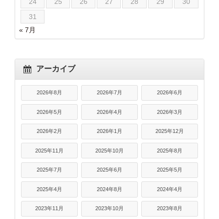
24
25
26
27
28
29
30
31
« 7月
アーカイブ
2026年8月
2026年7月
2026年6月
2026年5月
2026年4月
2026年3月
2026年2月
2026年1月
2025年12月
2025年11月
2025年10月
2025年8月
2025年7月
2025年6月
2025年5月
2025年4月
2024年8月
2024年4月
2023年11月
2023年10月
2023年8月