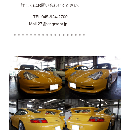
詳しくはお問い合わせください。
TEL 045-924-2700
Mail 27@vingtsept.jp
＊＊＊＊＊＊＊＊＊＊＊＊＊＊＊＊＊＊