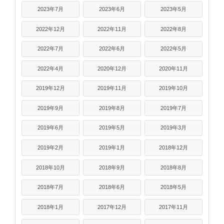
2023年7月
2023年6月
2023年5月
2022年12月
2022年11月
2022年8月
2022年7月
2022年6月
2022年5月
2022年4月
2020年12月
2020年11月
2019年12月
2019年11月
2019年10月
2019年9月
2019年8月
2019年7月
2019年6月
2019年5月
2019年3月
2019年2月
2019年1月
2018年12月
2018年10月
2018年9月
2018年8月
2018年7月
2018年6月
2018年5月
2018年1月
2017年12月
2017年11月