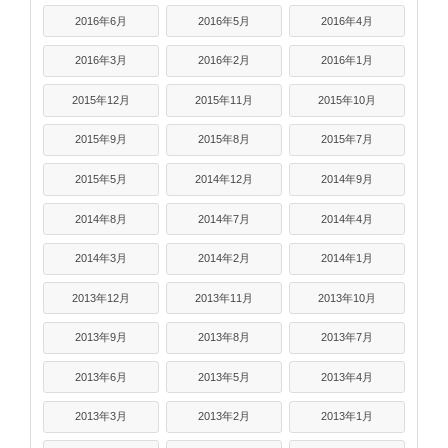
2016年6月
2016年5月
2016年4月
2016年3月
2016年2月
2016年1月
2015年12月
2015年11月
2015年10月
2015年9月
2015年8月
2015年7月
2015年5月
2014年12月
2014年9月
2014年8月
2014年7月
2014年4月
2014年3月
2014年2月
2014年1月
2013年12月
2013年11月
2013年10月
2013年9月
2013年8月
2013年7月
2013年6月
2013年5月
2013年4月
2013年3月
2013年2月
2013年1月