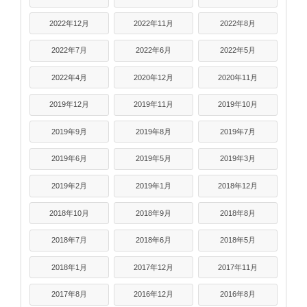
2022年12月
2022年11月
2022年8月
2022年7月
2022年6月
2022年5月
2022年4月
2020年12月
2020年11月
2019年12月
2019年11月
2019年10月
2019年9月
2019年8月
2019年7月
2019年6月
2019年5月
2019年3月
2019年2月
2019年1月
2018年12月
2018年10月
2018年9月
2018年8月
2018年7月
2018年6月
2018年5月
2018年1月
2017年12月
2017年11月
2017年8月
2016年12月
2016年8月