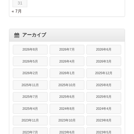
31
« 7月
アーカイブ
2026年8月
2026年7月
2026年6月
2026年5月
2026年4月
2026年3月
2026年2月
2026年1月
2025年12月
2025年11月
2025年10月
2025年8月
2025年7月
2025年6月
2025年5月
2025年4月
2024年8月
2024年4月
2023年11月
2023年10月
2023年8月
2023年7月
2023年6月
2023年5月