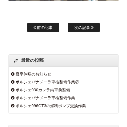
前の記事
次の記事
最近の投稿
夏季休暇のお知らせ
ポルシェパナメーラ車検整備作業②
ポルシェ930カレラ納車前整備
ポルシェパナメーラ車検整備作業
ポルシェ996GT3の燃料ポンプ交換作業