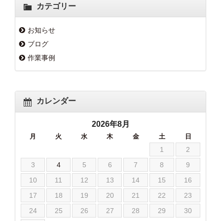
カテゴリー
お知らせ
ブログ
作業事例
カレンダー
2026年8月
月
火
水
木
金
土
日
1
2
3
4
5
6
7
8
9
10
11
12
13
14
15
16
17
18
19
20
21
22
23
24
25
26
27
28
29
30