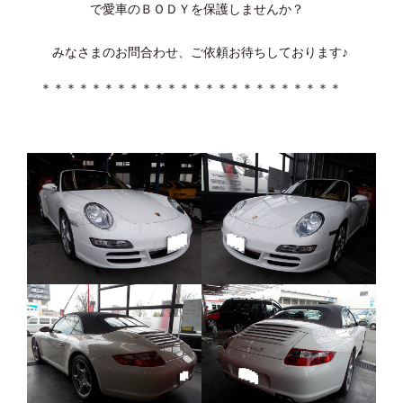
で愛車のＢＯＤＹを保護しませんか？
みなさまのお問合わせ、ご依頼お待ちしております♪
＊＊＊＊＊＊＊＊＊＊＊＊＊＊＊＊＊＊＊＊＊＊＊＊