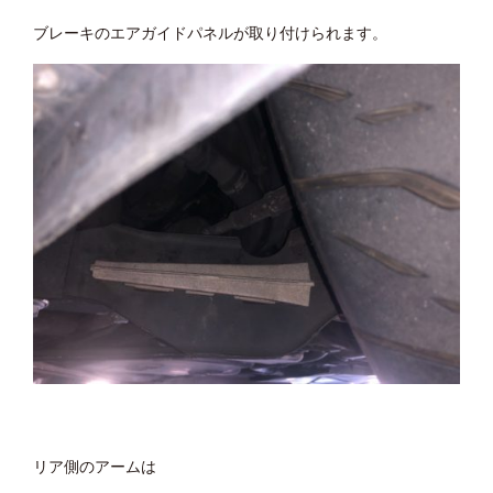
ブレーキのエアガイドパネルが取り付けられます。
リア側のアームは