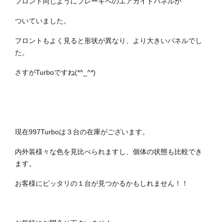
フロント同じようにブレーキへのエアガイドパネルが
ついていました。
フロントもよく見ると形状が異なり、より大きいパネルでし
た。
さすがTurboですね(*^_^*)
現在997Turboは３台の在庫がございます。
内外装様々な色を見比べられますし、個体の状態も比較でき
ます。
お客様にピッタリの１台が見つかるかもしれません！！