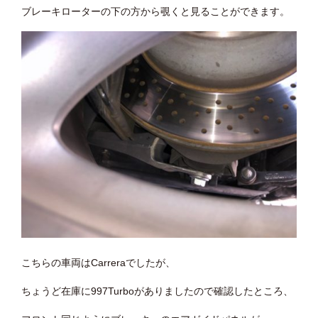
ブレーキローターの下の方から覗くと見ることができます。
こちらの車両はCarreraでしたが、
ちょうど在庫に997Turboがありましたので確認したところ、