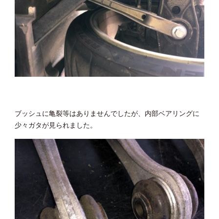
ブッシュに亀裂等はありませんでしたが、内部ベアリングに
少々ガタが見られました。