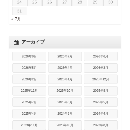
24
25
26
27
28
29
30
31
« 7月
アーカイブ
2026年8月
2026年7月
2026年6月
2026年5月
2026年4月
2026年3月
2026年2月
2026年1月
2025年12月
2025年11月
2025年10月
2025年8月
2025年7月
2025年6月
2025年5月
2025年4月
2024年8月
2024年4月
2023年11月
2023年10月
2023年8月