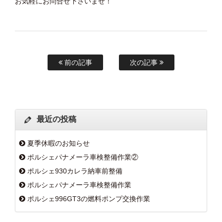
お気軽にお問合せ下さいませ！
前の記事
次の記事
最近の投稿
夏季休暇のお知らせ
ポルシェパナメーラ車検整備作業②
ポルシェ930カレラ納車前整備
ポルシェパナメーラ車検整備作業
ポルシェ996GT3の燃料ポンプ交換作業