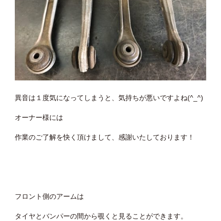
異音は１度気になってしまうと、気持ちが悪いですよね(^_^)
オーナー様には
作業のご了解を快く頂けまして、感謝いたしております！
フロント側のアームは
タイヤとバンパーの間から覗くと見ることができます。