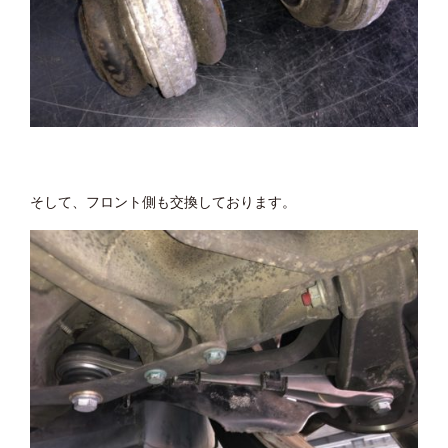
そして、フロント側も交換しております。