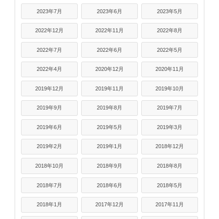
2023年7月
2023年6月
2023年5月
2022年12月
2022年11月
2022年8月
2022年7月
2022年6月
2022年5月
2022年4月
2020年12月
2020年11月
2019年12月
2019年11月
2019年10月
2019年9月
2019年8月
2019年7月
2019年6月
2019年5月
2019年3月
2019年2月
2019年1月
2018年12月
2018年10月
2018年9月
2018年8月
2018年7月
2018年6月
2018年5月
2018年1月
2017年12月
2017年11月