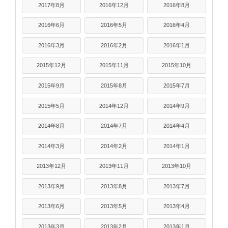
2017年8月
2016年12月
2016年8月
2016年6月
2016年5月
2016年4月
2016年3月
2016年2月
2016年1月
2015年12月
2015年11月
2015年10月
2015年9月
2015年8月
2015年7月
2015年5月
2014年12月
2014年9月
2014年8月
2014年7月
2014年4月
2014年3月
2014年2月
2014年1月
2013年12月
2013年11月
2013年10月
2013年9月
2013年8月
2013年7月
2013年6月
2013年5月
2013年4月
2013年3月
2013年2月
2013年1月