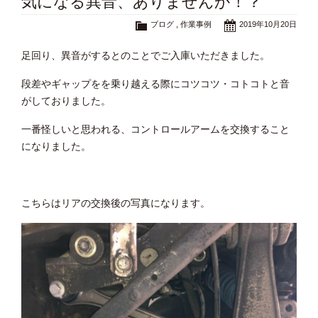
気になる異音、ありませんか！？
ブログ
,
作業事例
2019年10月20日
足回り、異音がするとのことでご入庫いただきました。
段差やギャップをを乗り越える際にコツコツ・コトコトと音
がしておりました。
一番怪しいと思われる、コントロールアームを交換すること
になりました。
こちらはリアの交換後の写真になります。