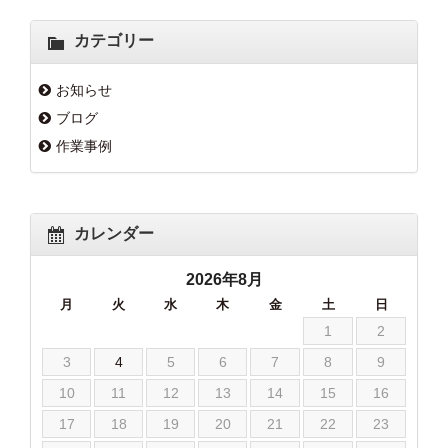
カテゴリー
お知らせ
ブログ
作業事例
カレンダー
2026年8月
月
火
水
木
金
土
日
1
2
3
4
5
6
7
8
9
10
11
12
13
14
15
16
17
18
19
20
21
22
23