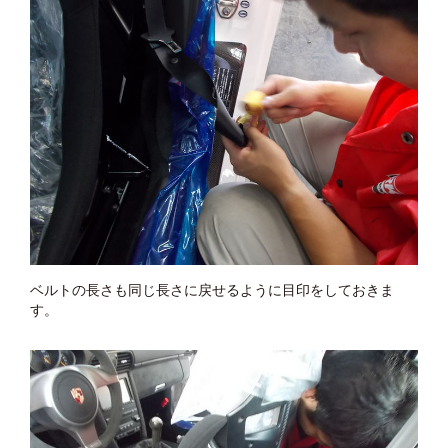
ベルトの長さも同じ長さに戻せるように目印をしておきま
す。