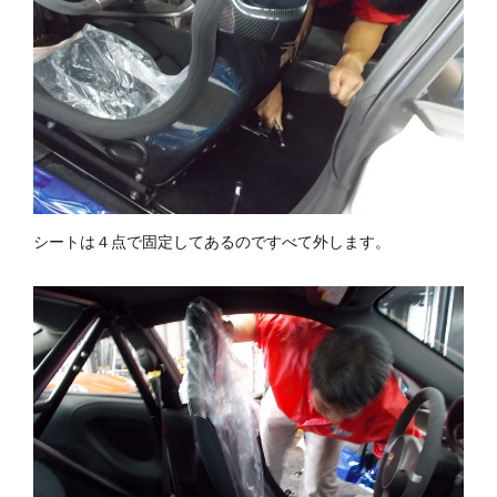
シートは４点で固定してあるのですべて外します。