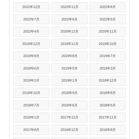
2022年12月
2022年11月
2022年8月
2022年7月
2022年6月
2022年5月
2022年4月
2020年12月
2020年11月
2019年12月
2019年11月
2019年10月
2019年9月
2019年8月
2019年7月
2019年6月
2019年5月
2019年3月
2019年2月
2019年1月
2018年12月
2018年10月
2018年9月
2018年8月
2018年7月
2018年6月
2018年5月
2018年1月
2017年12月
2017年11月
2017年8月
2016年12月
2016年8月