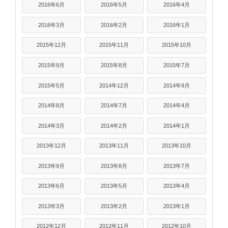
2016年6月
2016年5月
2016年4月
2016年3月
2016年2月
2016年1月
2015年12月
2015年11月
2015年10月
2015年9月
2015年8月
2015年7月
2015年5月
2014年12月
2014年9月
2014年8月
2014年7月
2014年4月
2014年3月
2014年2月
2014年1月
2013年12月
2013年11月
2013年10月
2013年9月
2013年8月
2013年7月
2013年6月
2013年5月
2013年4月
2013年3月
2013年2月
2013年1月
2012年12月
2012年11月
2012年10月