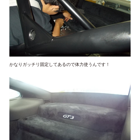
かなりガッチリ固定してあるので体力使うんです！