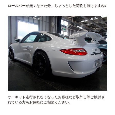
ロールバーが無くなった分、ちょっとした荷物も置けますね♪
サーキット走行されなくなったお客様など取外し等ご検討さ
れている方もお気軽にご相談ください。