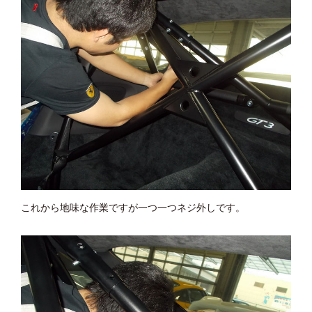
これから地味な作業ですが一つ一つネジ外しです。