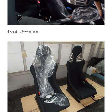
外れました〜ｗｗｗ