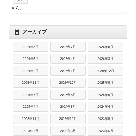
« 7月
アーカイブ
2026年8月
2026年7月
2026年6月
2026年5月
2026年4月
2026年3月
2026年2月
2026年1月
2025年12月
2025年11月
2025年10月
2025年8月
2025年7月
2025年6月
2025年5月
2025年4月
2024年8月
2024年4月
2023年11月
2023年10月
2023年8月
2023年7月
2023年6月
2023年5月