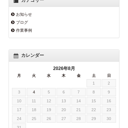
カテゴリー
お知らせ
ブログ
作業事例
カレンダー
2026年8月
月
火
水
木
金
土
日
1
2
3
4
5
6
7
8
9
10
11
12
13
14
15
16
17
18
19
20
21
22
23
24
25
26
27
28
29
30
31