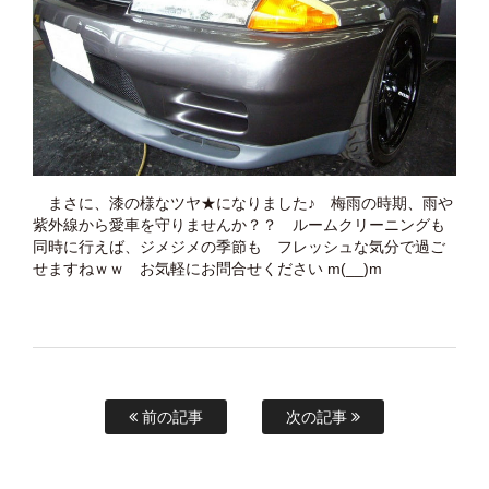
まさに、漆の様なツヤ★になりました♪ 梅雨の時期、雨や
紫外線から愛車を守りませんか？？ ルームクリーニングも
同時に行えば、ジメジメの季節も フレッシュな気分で過ご
せますねｗｗ お気軽にお問合せください m(__)m
前の記事
次の記事