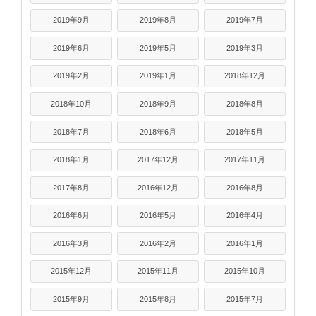
2019年9月
2019年8月
2019年7月
2019年6月
2019年5月
2019年3月
2019年2月
2019年1月
2018年12月
2018年10月
2018年9月
2018年8月
2018年7月
2018年6月
2018年5月
2018年1月
2017年12月
2017年11月
2017年8月
2016年12月
2016年8月
2016年6月
2016年5月
2016年4月
2016年3月
2016年2月
2016年1月
2015年12月
2015年11月
2015年10月
2015年9月
2015年8月
2015年7月