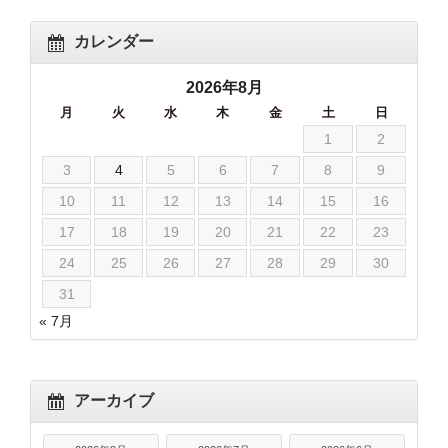
カレンダー
2026年8月
月
火
水
木
金
土
日
1
2
3
4
5
6
7
8
9
10
11
12
13
14
15
16
17
18
19
20
21
22
23
24
25
26
27
28
29
30
31
« 7月
アーカイブ