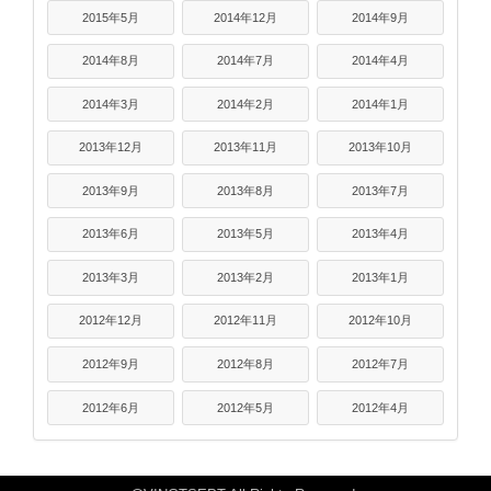
2015年5月
2014年12月
2014年9月
2014年8月
2014年7月
2014年4月
2014年3月
2014年2月
2014年1月
2013年12月
2013年11月
2013年10月
2013年9月
2013年8月
2013年7月
2013年6月
2013年5月
2013年4月
2013年3月
2013年2月
2013年1月
2012年12月
2012年11月
2012年10月
2012年9月
2012年8月
2012年7月
2012年6月
2012年5月
2012年4月