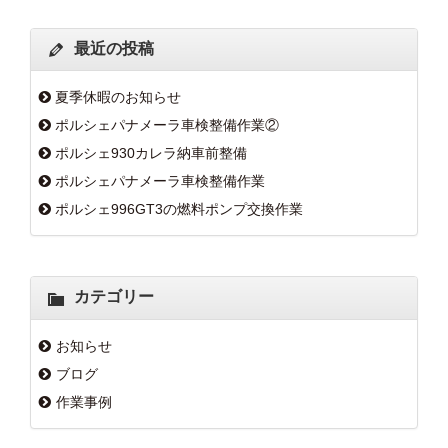
最近の投稿
夏季休暇のお知らせ
ポルシェパナメーラ車検整備作業②
ポルシェ930カレラ納車前整備
ポルシェパナメーラ車検整備作業
ポルシェ996GT3の燃料ポンプ交換作業
カテゴリー
お知らせ
ブログ
作業事例