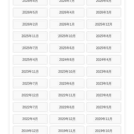
2026年8月
2026年7月
2026年6月
2026年5月
2026年4月
2026年3月
2026年2月
2026年1月
2025年12月
2025年11月
2025年10月
2025年8月
2025年7月
2025年6月
2025年5月
2025年4月
2024年8月
2024年4月
2023年11月
2023年10月
2023年8月
2023年7月
2023年6月
2023年5月
2022年12月
2022年11月
2022年8月
2022年7月
2022年6月
2022年5月
2022年4月
2020年12月
2020年11月
2019年12月
2019年11月
2019年10月