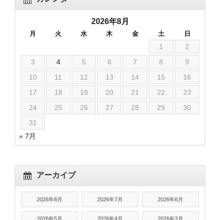
2026年8月
月
火
水
木
金
土
日
1
2
3
4
5
6
7
8
9
10
11
12
13
14
15
16
17
18
19
20
21
22
23
24
25
26
27
28
29
30
31
« 7月
アーカイブ
2026年8月
2026年7月
2026年6月
2026年5月
2026年4月
2026年3月