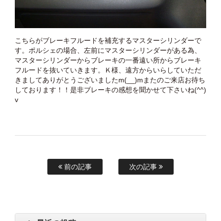
こちらがブレーキフルードを補充するマスターシリンダーで
す。ポルシェの場合、左前にマスターシリンダーがある為、
マスターシリンダーからブレーキの一番遠い所からブレーキ
フルードを抜いていきます。Ｋ様、遠方からいらしていただ
きましてありがとうございましたm(__)mまたのご来店お待ち
しております！！是非ブレーキの感想を聞かせて下さいね(^^)
v
前の記事
次の記事