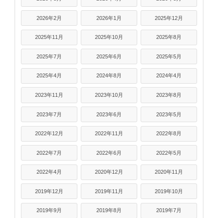
2026年2月
2026年1月
2025年12月
2025年11月
2025年10月
2025年8月
2025年7月
2025年6月
2025年5月
2025年4月
2024年8月
2024年4月
2023年11月
2023年10月
2023年8月
2023年7月
2023年6月
2023年5月
2022年12月
2022年11月
2022年8月
2022年7月
2022年6月
2022年5月
2022年4月
2020年12月
2020年11月
2019年12月
2019年11月
2019年10月
2019年9月
2019年8月
2019年7月