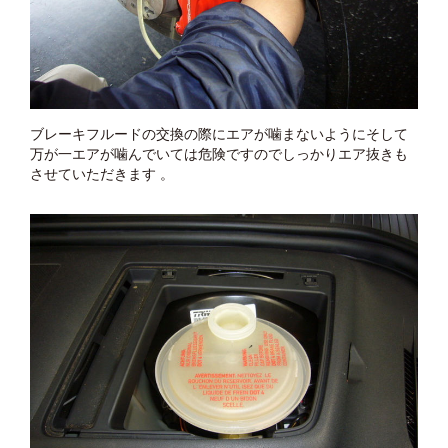
ブレーキフルードの交換の際にエアが噛まないようにそして
万が一エアが噛んでいては危険ですのでしっかりエア抜きも
させていただきます 。