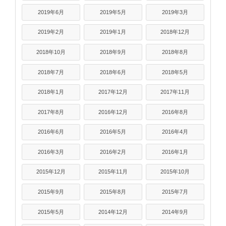
2019年6月
2019年5月
2019年3月
2019年2月
2019年1月
2018年12月
2018年10月
2018年9月
2018年8月
2018年7月
2018年6月
2018年5月
2018年1月
2017年12月
2017年11月
2017年8月
2016年12月
2016年8月
2016年6月
2016年5月
2016年4月
2016年3月
2016年2月
2016年1月
2015年12月
2015年11月
2015年10月
2015年9月
2015年8月
2015年7月
2015年5月
2014年12月
2014年9月