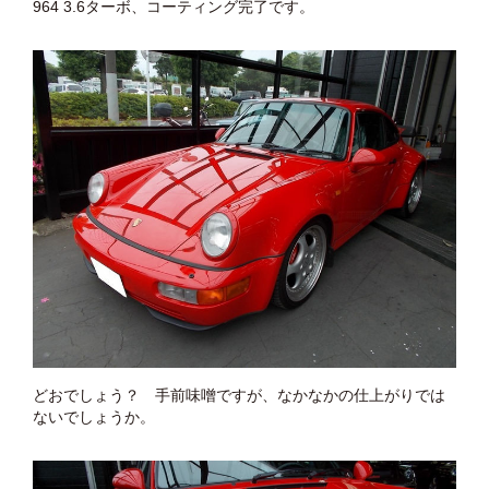
964 3.6ターボ、コーティング完了です。
どおでしょう？ 手前味噌ですが、なかなかの仕上がりでは
ないでしょうか。