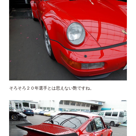
そろそろ２０年選手とは思えない艶ですね。