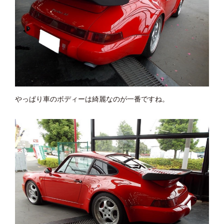
やっぱり車のボディーは綺麗なのが一番ですね。