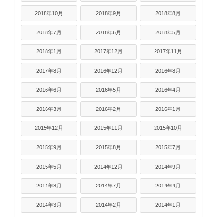
2018年10月
2018年9月
2018年8月
2018年7月
2018年6月
2018年5月
2018年1月
2017年12月
2017年11月
2017年8月
2016年12月
2016年8月
2016年6月
2016年5月
2016年4月
2016年3月
2016年2月
2016年1月
2015年12月
2015年11月
2015年10月
2015年9月
2015年8月
2015年7月
2015年5月
2014年12月
2014年9月
2014年8月
2014年7月
2014年4月
2014年3月
2014年2月
2014年1月