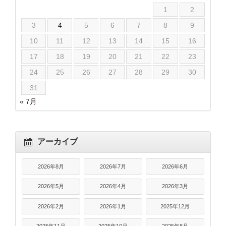
1
2
3
4
5
6
7
8
9
10
11
12
13
14
15
16
17
18
19
20
21
22
23
24
25
26
27
28
29
30
31
« 7月
アーカイブ
2026年8月
2026年7月
2026年6月
2026年5月
2026年4月
2026年3月
2026年2月
2026年1月
2025年12月