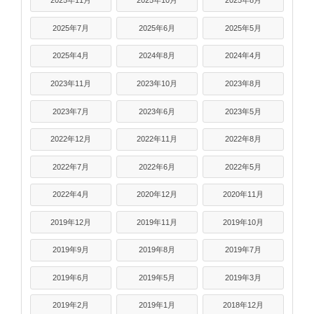
2025年11月
2025年10月
2025年8月
2025年7月
2025年6月
2025年5月
2025年4月
2024年8月
2024年4月
2023年11月
2023年10月
2023年8月
2023年7月
2023年6月
2023年5月
2022年12月
2022年11月
2022年8月
2022年7月
2022年6月
2022年5月
2022年4月
2020年12月
2020年11月
2019年12月
2019年11月
2019年10月
2019年9月
2019年8月
2019年7月
2019年6月
2019年5月
2019年3月
2019年2月
2019年1月
2018年12月