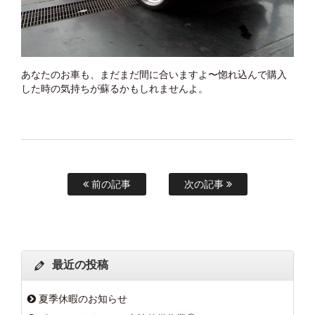
あなたのお車も、まだまだ間に合いますよ〜惚れ込んで購入
した時の気持ちが蘇るかもしれませんよ。
前の記事
次の記事
最近の投稿
夏季休暇のお知らせ