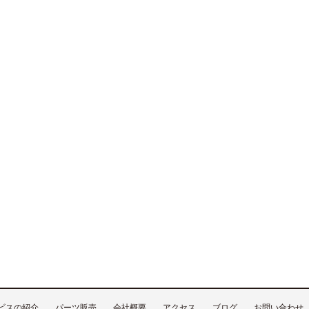
ビスの紹介
パーツ販売
会社概要
アクセス
ブログ
お問い合わせ