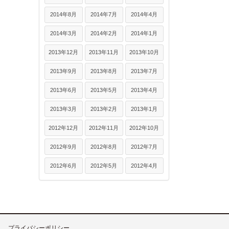
2014年8月
2014年7月
2014年4月
2014年3月
2014年2月
2014年1月
2013年12月
2013年11月
2013年10月
2013年9月
2013年8月
2013年7月
2013年6月
2013年5月
2013年4月
2013年3月
2013年2月
2013年1月
2012年12月
2012年11月
2012年10月
2012年9月
2012年8月
2012年7月
2012年6月
2012年5月
2012年4月
プライバシーポリシー