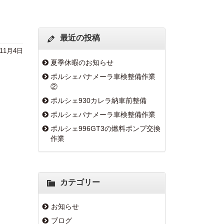
最近の投稿
年11月4日
夏季休暇のお知らせ
ポルシェパナメーラ車検整備作業
②
ポルシェ930カレラ納車前整備
ポルシェパナメーラ車検整備作業
ポルシェ996GT3の燃料ポンプ交換
作業
カテゴリー
お知らせ
ブログ