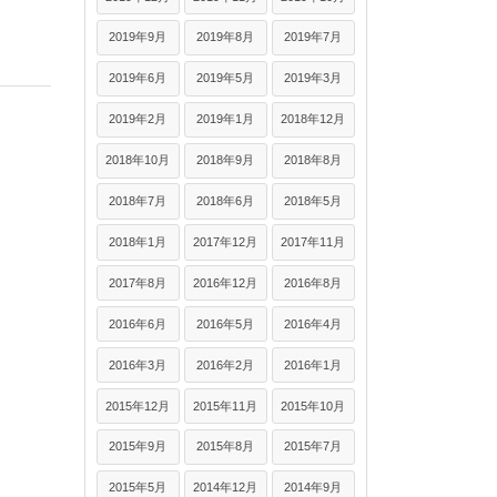
2019年9月
2019年8月
2019年7月
2019年6月
2019年5月
2019年3月
2019年2月
2019年1月
2018年12月
2018年10月
2018年9月
2018年8月
2018年7月
2018年6月
2018年5月
2018年1月
2017年12月
2017年11月
2017年8月
2016年12月
2016年8月
2016年6月
2016年5月
2016年4月
2016年3月
2016年2月
2016年1月
2015年12月
2015年11月
2015年10月
2015年9月
2015年8月
2015年7月
2015年5月
2014年12月
2014年9月