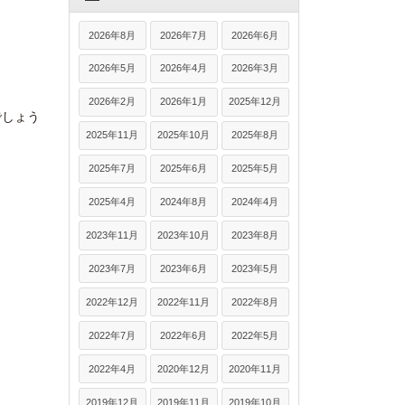
2026年8月
2026年7月
2026年6月
2026年5月
2026年4月
2026年3月
2026年2月
2026年1月
2025年12月
でしょう
2025年11月
2025年10月
2025年8月
2025年7月
2025年6月
2025年5月
2025年4月
2024年8月
2024年4月
2023年11月
2023年10月
2023年8月
2023年7月
2023年6月
2023年5月
2022年12月
2022年11月
2022年8月
2022年7月
2022年6月
2022年5月
2022年4月
2020年12月
2020年11月
2019年12月
2019年11月
2019年10月